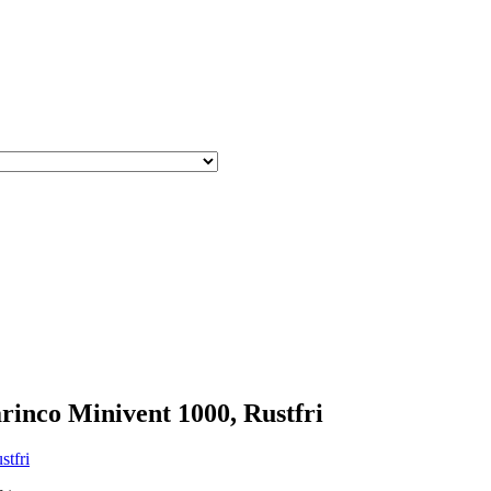
arinco Minivent 1000, Rustfri