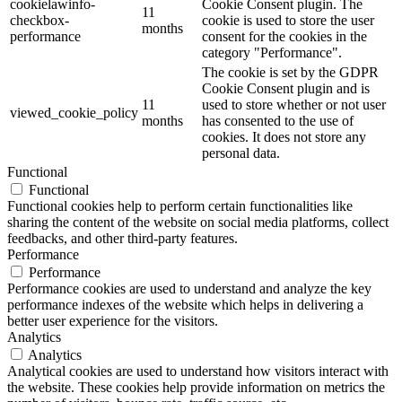
cookielawinfo-
Cookie Consent plugin. The
11
checkbox-
cookie is used to store the user
months
performance
consent for the cookies in the
category "Performance".
The cookie is set by the GDPR
Cookie Consent plugin and is
11
used to store whether or not user
viewed_cookie_policy
months
has consented to the use of
cookies. It does not store any
personal data.
Functional
Functional
Functional cookies help to perform certain functionalities like
sharing the content of the website on social media platforms, collect
feedbacks, and other third-party features.
Performance
Performance
Performance cookies are used to understand and analyze the key
performance indexes of the website which helps in delivering a
better user experience for the visitors.
Analytics
Analytics
Analytical cookies are used to understand how visitors interact with
the website. These cookies help provide information on metrics the