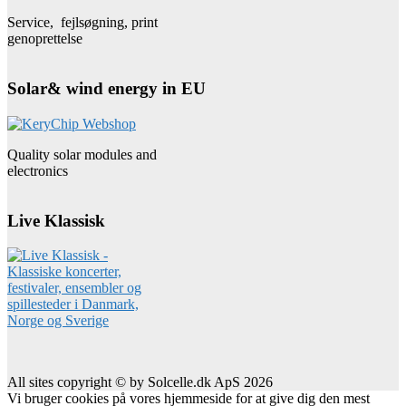
Service, fejlsøgning, print
genoprettelse
Solar& wind energy in EU
Quality solar modules and
electronics
Live Klassisk
All sites copyright © by Solcelle.dk ApS 2026
Vi bruger cookies på vores hjemmeside for at give dig den mest