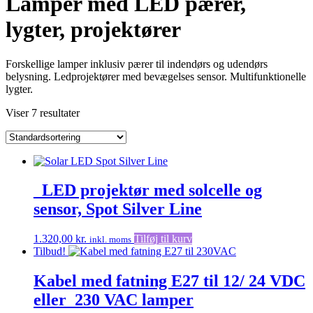
Lamper med LED pærer,
lygter, projektører
Forskellige lamper inklusiv pærer til indendørs og udendørs
belysning. Ledprojektører med bevægelses sensor. Multifunktionelle
lygter.
Viser 7 resultater
_LED projektør med solcelle og
sensor, Spot Silver Line
1.320,00
kr.
Tilføj til kurv
inkl. moms
Tilbud!
Kabel med fatning E27 til 12/ 24 VDC
eller 230 VAC lamper