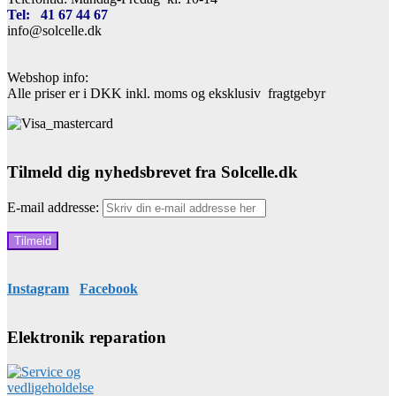
Tel: 41 67 44 67
info@solcelle.dk
Webshop info:
Alle priser er i DKK inkl. moms og eksklusiv fragtgebyr
Tilmeld dig nyhedsbrevet fra Solcelle.dk
E-mail addresse:
Instagram
Facebook
Elektronik reparation