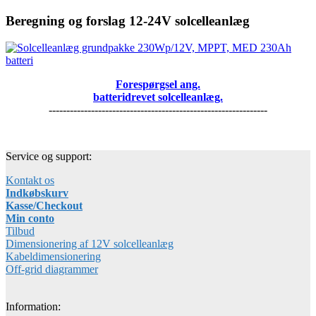
Beregning og forslag 12-24V solcelleanlæg
Forespørgsel ang.
batteridrevet solcelleanlæg.
--------------------------------------------------------------
Service og support:
Kontakt os
Indkøbskurv
Kasse/Checkout
Min conto
Tilbud
Dimensionering af 12V solcelleanlæg
Kabeldimensionering
Off-grid diagrammer
Information: