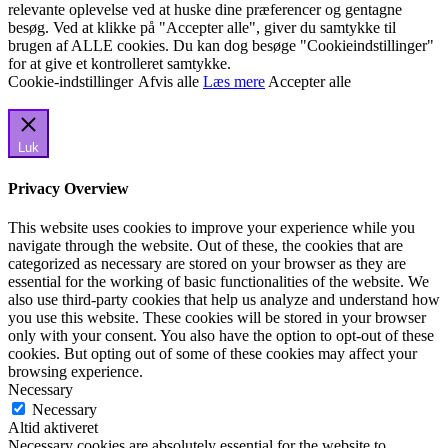
relevante oplevelse ved at huske dine præferencer og gentagne
besøg. Ved at klikke på "Accepter alle", giver du samtykke til
brugen af ALLE cookies. Du kan dog besøge "Cookieindstillinger"
for at give et kontrolleret samtykke.
Cookie-indstillinger
Afvis alle
Læs mere
Accepter alle
Luk
Privacy Overview
This website uses cookies to improve your experience while you
navigate through the website. Out of these, the cookies that are
categorized as necessary are stored on your browser as they are
essential for the working of basic functionalities of the website. We
also use third-party cookies that help us analyze and understand how
you use this website. These cookies will be stored in your browser
only with your consent. You also have the option to opt-out of these
cookies. But opting out of some of these cookies may affect your
browsing experience.
Necessary
Necessary
Altid aktiveret
Necessary cookies are absolutely essential for the website to