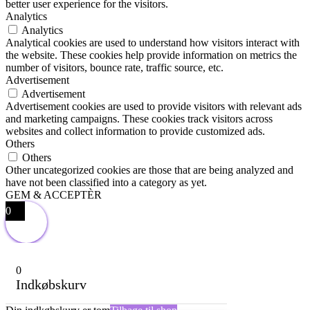
better user experience for the visitors.
Analytics
Analytics
Analytical cookies are used to understand how visitors interact with
the website. These cookies help provide information on metrics the
number of visitors, bounce rate, traffic source, etc.
Advertisement
Advertisement
Advertisement cookies are used to provide visitors with relevant ads
and marketing campaigns. These cookies track visitors across
websites and collect information to provide customized ads.
Others
Others
Other uncategorized cookies are those that are being analyzed and
have not been classified into a category as yet.
GEM & ACCEPTÈR
0
0
Indkøbskurv