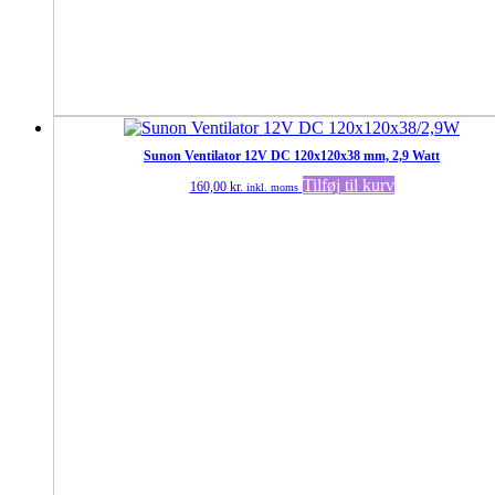
Sunon Ventilator 12V DC 120x120x38 mm, 2,9 Watt
Tilføj til kurv
160,00
kr.
inkl. moms