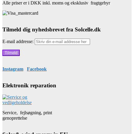
Alle priser er i DKK inkl. moms og eksklusiv fragtgebyr
Tilmeld dig nyhedsbrevet fra Solcelle.dk
E-mail addresse:
Instagram
Facebook
Elektronik reparation
Service, fejlsøgning, print
genoprettelse