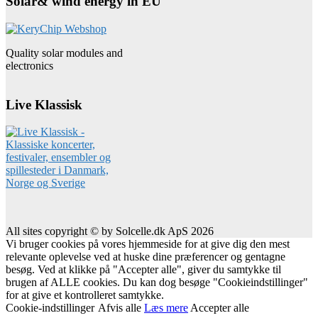
Solar& wind energy in EU
Quality solar modules and
electronics
Live Klassisk
All sites copyright © by Solcelle.dk ApS 2026
Vi bruger cookies på vores hjemmeside for at give dig den mest
relevante oplevelse ved at huske dine præferencer og gentagne
besøg. Ved at klikke på "Accepter alle", giver du samtykke til
brugen af ALLE cookies. Du kan dog besøge "Cookieindstillinger"
for at give et kontrolleret samtykke.
Cookie-indstillinger
Afvis alle
Læs mere
Accepter alle