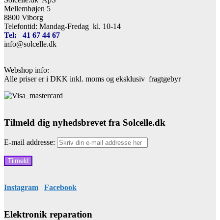
Mellemhøjen 5
8800 Viborg
Telefontid: Mandag-Fredag kl. 10-14
Tel: 41 67 44 67
info@solcelle.dk
Webshop info:
Alle priser er i DKK inkl. moms og eksklusiv fragtgebyr
Tilmeld dig nyhedsbrevet fra Solcelle.dk
E-mail addresse:
Instagram
Facebook
Elektronik reparation