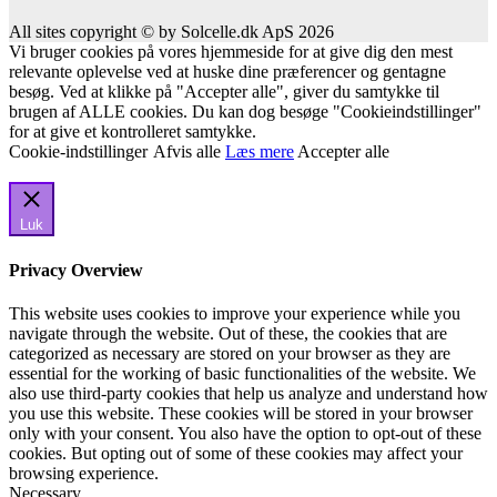
All sites copyright © by Solcelle.dk ApS 2026
Vi bruger cookies på vores hjemmeside for at give dig den mest
relevante oplevelse ved at huske dine præferencer og gentagne
besøg. Ved at klikke på "Accepter alle", giver du samtykke til
brugen af ALLE cookies. Du kan dog besøge "Cookieindstillinger"
for at give et kontrolleret samtykke.
Cookie-indstillinger
Afvis alle
Læs mere
Accepter alle
Luk
Privacy Overview
This website uses cookies to improve your experience while you
navigate through the website. Out of these, the cookies that are
categorized as necessary are stored on your browser as they are
essential for the working of basic functionalities of the website. We
also use third-party cookies that help us analyze and understand how
you use this website. These cookies will be stored in your browser
only with your consent. You also have the option to opt-out of these
cookies. But opting out of some of these cookies may affect your
browsing experience.
Necessary