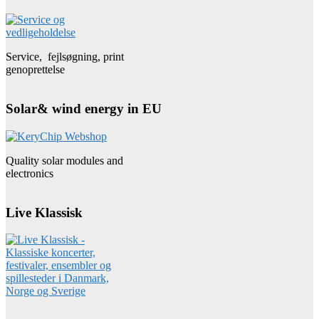
Service, fejlsøgning, print
genoprettelse
Solar& wind energy in EU
Quality solar modules and
electronics
Live Klassisk