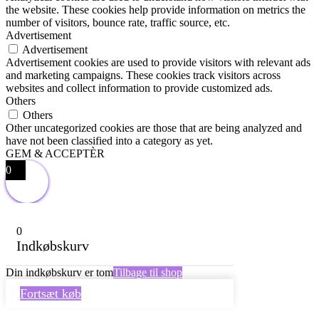
the website. These cookies help provide information on metrics the
number of visitors, bounce rate, traffic source, etc.
Advertisement
Advertisement
Advertisement cookies are used to provide visitors with relevant ads
and marketing campaigns. These cookies track visitors across
websites and collect information to provide customized ads.
Others
Others
Other uncategorized cookies are those that are being analyzed and
have not been classified into a category as yet.
GEM & ACCEPTÈR
0
0
Indkøbskurv
Din indkøbskurv er tom
Tilbage til shop
Fortsæt køb