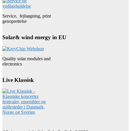
Service, fejlsøgning, print
genoprettelse
Solar& wind energy in EU
Quality solar modules and
electronics
Live Klassisk