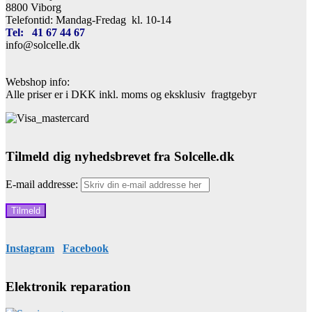
8800 Viborg
Telefontid: Mandag-Fredag kl. 10-14
Tel: 41 67 44 67
info@solcelle.dk
Webshop info:
Alle priser er i DKK inkl. moms og eksklusiv fragtgebyr
Tilmeld dig nyhedsbrevet fra Solcelle.dk
E-mail addresse:
Instagram
Facebook
Elektronik reparation