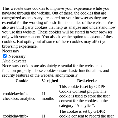
This website uses cookies to improve your experience while you
navigate through the website. Out of these, the cookies that are
categorized as necessary are stored on your browser as they are
essential for the working of basic functionalities of the website. We
also use third-party cookies that help us analyze and understand how
you use this website. These cookies will be stored in your browser
only with your consent. You also have the option to opt-out of these
cookies. But opting out of some of these cookies may affect your
browsing experience.
Necessary
Necessary
Altid aktiveret
Necessary cookies are absolutely essential for the website to
function properly. These cookies ensure basic functionalities and
security features of the website, anonymously.
Cookie
Varighed
Beskrivelse
This cookie is set by GDPR
Cookie Consent plugin. The
cookielawinfo-
11
cookie is used to store the user
checkbox-analytics
months
consent for the cookies in the
category "Analytics".
The cookie is set by GDPR
cookielawinfo-
11
cookie consent to record the user