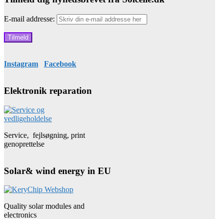
E-mail addresse:
Instagram
Facebook
Elektronik reparation
Service, fejlsøgning, print
genoprettelse
Solar& wind energy in EU
Quality solar modules and
electronics