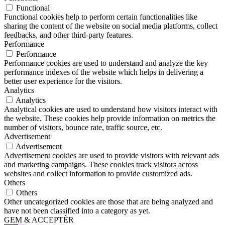
Functional
Functional cookies help to perform certain functionalities like
sharing the content of the website on social media platforms, collect
feedbacks, and other third-party features.
Performance
Performance
Performance cookies are used to understand and analyze the key
performance indexes of the website which helps in delivering a
better user experience for the visitors.
Analytics
Analytics
Analytical cookies are used to understand how visitors interact with
the website. These cookies help provide information on metrics the
number of visitors, bounce rate, traffic source, etc.
Advertisement
Advertisement
Advertisement cookies are used to provide visitors with relevant ads
and marketing campaigns. These cookies track visitors across
websites and collect information to provide customized ads.
Others
Others
Other uncategorized cookies are those that are being analyzed and
have not been classified into a category as yet.
GEM & ACCEPTÈR