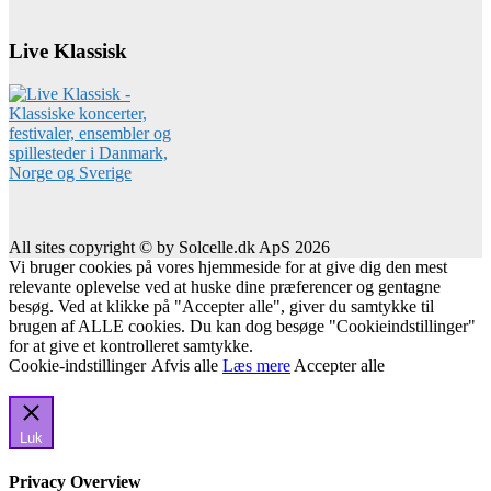
Live Klassisk
All sites copyright © by Solcelle.dk ApS 2026
Vi bruger cookies på vores hjemmeside for at give dig den mest
relevante oplevelse ved at huske dine præferencer og gentagne
besøg. Ved at klikke på "Accepter alle", giver du samtykke til
brugen af ALLE cookies. Du kan dog besøge "Cookieindstillinger"
for at give et kontrolleret samtykke.
Cookie-indstillinger
Afvis alle
Læs mere
Accepter alle
Luk
Privacy Overview