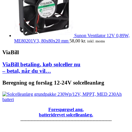
Sunon Ventilator 12V 0,89W,
ME80201V3, 80x80x20 mm
58,00
kr.
inkl. moms
ViaBill
ViaBill betaling, køb solceller nu
– betal, når du vil…
Beregning og forslag 12-24V solcelleanlæg
Forespørgsel ang.
batteridrevet solcelleanlæg.
--------------------------------------------------------------