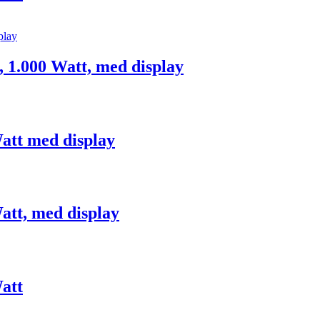
 1.000 Watt, med display
att med display
att, med display
att