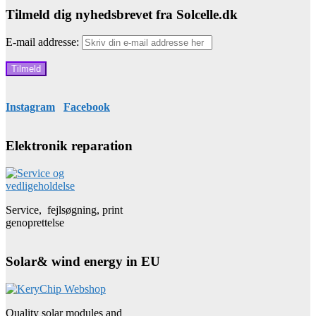
Tilmeld dig nyhedsbrevet fra Solcelle.dk
E-mail addresse:
Instagram
Facebook
Elektronik reparation
Service, fejlsøgning, print
genoprettelse
Solar& wind energy in EU
Quality solar modules and