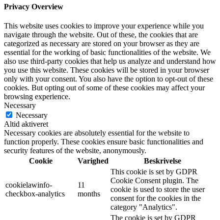
Privacy Overview
This website uses cookies to improve your experience while you
navigate through the website. Out of these, the cookies that are
categorized as necessary are stored on your browser as they are
essential for the working of basic functionalities of the website. We
also use third-party cookies that help us analyze and understand how
you use this website. These cookies will be stored in your browser
only with your consent. You also have the option to opt-out of these
cookies. But opting out of some of these cookies may affect your
browsing experience.
Necessary
Necessary
Altid aktiveret
Necessary cookies are absolutely essential for the website to
function properly. These cookies ensure basic functionalities and
security features of the website, anonymously.
Cookie
Varighed
Beskrivelse
This cookie is set by GDPR
Cookie Consent plugin. The
cookielawinfo-
11
cookie is used to store the user
checkbox-analytics
months
consent for the cookies in the
category "Analytics".
The cookie is set by GDPR