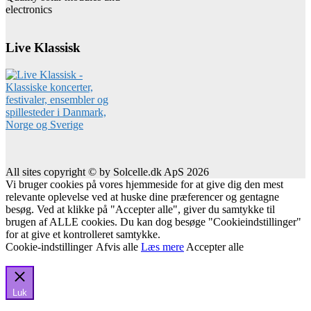
electronics
Live Klassisk
All sites copyright © by Solcelle.dk ApS 2026
Vi bruger cookies på vores hjemmeside for at give dig den mest
relevante oplevelse ved at huske dine præferencer og gentagne
besøg. Ved at klikke på "Accepter alle", giver du samtykke til
brugen af ALLE cookies. Du kan dog besøge "Cookieindstillinger"
for at give et kontrolleret samtykke.
Cookie-indstillinger
Afvis alle
Læs mere
Accepter alle
Luk