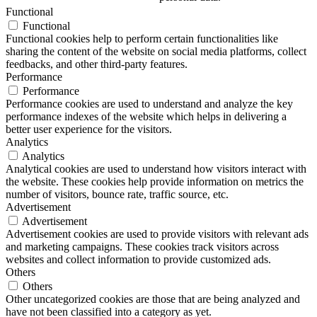
Functional
Functional
Functional cookies help to perform certain functionalities like
sharing the content of the website on social media platforms, collect
feedbacks, and other third-party features.
Performance
Performance
Performance cookies are used to understand and analyze the key
performance indexes of the website which helps in delivering a
better user experience for the visitors.
Analytics
Analytics
Analytical cookies are used to understand how visitors interact with
the website. These cookies help provide information on metrics the
number of visitors, bounce rate, traffic source, etc.
Advertisement
Advertisement
Advertisement cookies are used to provide visitors with relevant ads
and marketing campaigns. These cookies track visitors across
websites and collect information to provide customized ads.
Others
Others
Other uncategorized cookies are those that are being analyzed and
have not been classified into a category as yet.