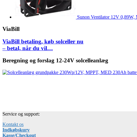
Sunon Ventilator 12V 0,89W
ViaBill
ViaBill betaling, køb solceller nu
– betal, når du vil…
Beregning og forslag 12-24V solcelleanlæg
Service og support:
Kontakt os
Indkøbskurv
Kasse/Checkout