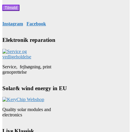
Instagram
Facebook
Elektronik reparation
Service, fejlsøgning, print
genoprettelse
Solar& wind energy in EU
Quality solar modules and
electronics
Live Klassisk