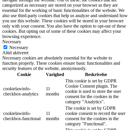
categorized as necessary are stored on your browser as they are
essential for the working of basic functionalities of the website. We
also use third-party cookies that help us analyze and understand how
you use this website. These cookies will be stored in your browser
only with your consent. You also have the option to opt-out of these
cookies. But opting out of some of these cookies may affect your
browsing experience.
Necessary
Necessary
Altid aktiveret
Necessary cookies are absolutely essential for the website to
function properly. These cookies ensure basic functionalities and
security features of the website, anonymously.
Cookie
Varighed
Beskrivelse
This cookie is set by GDPR
Cookie Consent plugin. The
cookielawinfo-
11
cookie is used to store the user
checkbox-analytics
months
consent for the cookies in the
category "Analytics".
The cookie is set by GDPR
cookielawinfo-
11
cookie consent to record the user
checkbox-functional
months
consent for the cookies in the
category "Functional".