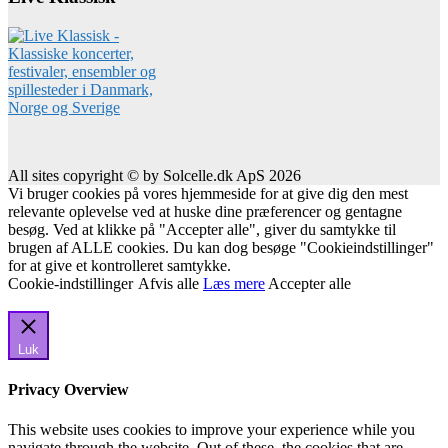
All sites copyright © by Solcelle.dk ApS 2026
Vi bruger cookies på vores hjemmeside for at give dig den mest
relevante oplevelse ved at huske dine præferencer og gentagne
besøg. Ved at klikke på "Accepter alle", giver du samtykke til
brugen af ALLE cookies. Du kan dog besøge "Cookieindstillinger"
for at give et kontrolleret samtykke.
Cookie-indstillinger
Afvis alle
Læs mere
Accepter alle
Luk
Privacy Overview
This website uses cookies to improve your experience while you
navigate through the website. Out of these, the cookies that are