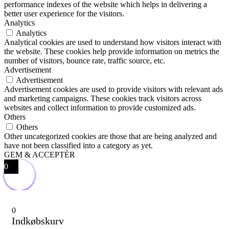
performance indexes of the website which helps in delivering a
better user experience for the visitors.
Analytics
Analytics
Analytical cookies are used to understand how visitors interact with
the website. These cookies help provide information on metrics the
number of visitors, bounce rate, traffic source, etc.
Advertisement
Advertisement
Advertisement cookies are used to provide visitors with relevant ads
and marketing campaigns. These cookies track visitors across
websites and collect information to provide customized ads.
Others
Others
Other uncategorized cookies are those that are being analyzed and
have not been classified into a category as yet.
GEM & ACCEPTÈR
0
0
Indkøbskurv