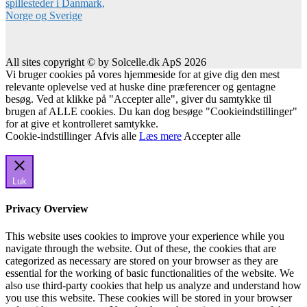
All sites copyright © by Solcelle.dk ApS 2026
Vi bruger cookies på vores hjemmeside for at give dig den mest
relevante oplevelse ved at huske dine præferencer og gentagne
besøg. Ved at klikke på "Accepter alle", giver du samtykke til
brugen af ALLE cookies. Du kan dog besøge "Cookieindstillinger"
for at give et kontrolleret samtykke.
Cookie-indstillinger
Afvis alle
Læs mere
Accepter alle
Luk
Privacy Overview
This website uses cookies to improve your experience while you
navigate through the website. Out of these, the cookies that are
categorized as necessary are stored on your browser as they are
essential for the working of basic functionalities of the website. We
also use third-party cookies that help us analyze and understand how
you use this website. These cookies will be stored in your browser