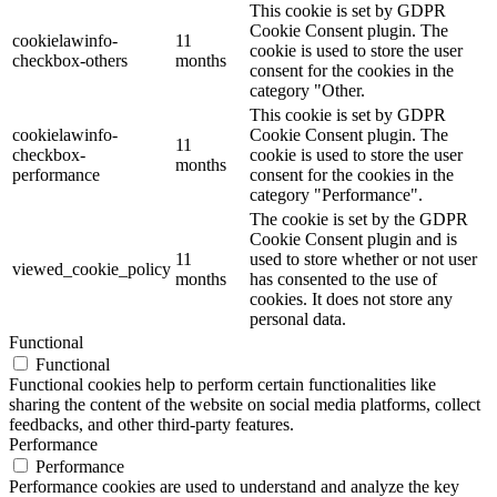
This cookie is set by GDPR
Cookie Consent plugin. The
cookielawinfo-
11
cookie is used to store the user
checkbox-others
months
consent for the cookies in the
category "Other.
This cookie is set by GDPR
cookielawinfo-
Cookie Consent plugin. The
11
checkbox-
cookie is used to store the user
months
performance
consent for the cookies in the
category "Performance".
The cookie is set by the GDPR
Cookie Consent plugin and is
11
used to store whether or not user
viewed_cookie_policy
months
has consented to the use of
cookies. It does not store any
personal data.
Functional
Functional
Functional cookies help to perform certain functionalities like
sharing the content of the website on social media platforms, collect
feedbacks, and other third-party features.
Performance
Performance
Performance cookies are used to understand and analyze the key