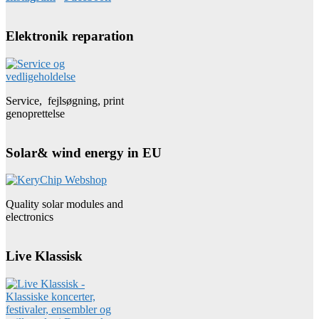
Elektronik reparation
Service, fejlsøgning, print
genoprettelse
Solar& wind energy in EU
Quality solar modules and
electronics
Live Klassisk