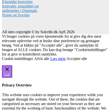
All sites copyright © by Solcelle.dk ApS 2026
Vi bruger cookies på vores hjemmeside for at give dig den mest
relevante oplevelse ved at huske dine præferencer og gentagne
besøg. Ved at klikke på "Accepter alle", giver du samtykke til
brugen af ALLE cookies. Du kan dog besøge "Cookieindstillinger"
for at give et kontrolleret samtykke.
Cookie-indstillinger
Afvis alle
Læs mere
Accepter alle
Luk
Privacy Overview
This website uses cookies to improve your experience while you
navigate through the website. Out of these, the cookies that are
categorized as necessary are stored on your browser as they are
essential for the working of basic functionalities of the website. We