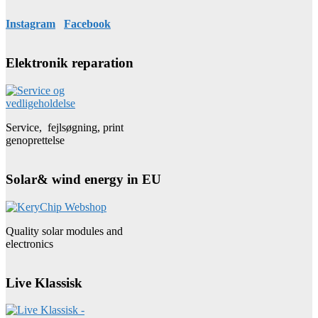
Instagram
Facebook
Elektronik reparation
Service, fejlsøgning, print
genoprettelse
Solar& wind energy in EU
Quality solar modules and
electronics
Live Klassisk