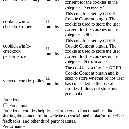
consent for the cookies in the
category "Necessary".
This cookie is set by GDPR
Cookie Consent plugin. The
cookielawinfo-
11
cookie is used to store the user
checkbox-others
months
consent for the cookies in the
category "Other.
This cookie is set by GDPR
cookielawinfo-
Cookie Consent plugin. The
11
checkbox-
cookie is used to store the user
months
performance
consent for the cookies in the
category "Performance".
The cookie is set by the GDPR
Cookie Consent plugin and is
11
used to store whether or not user
viewed_cookie_policy
months
has consented to the use of
cookies. It does not store any
personal data.
Functional
Functional
Functional cookies help to perform certain functionalities like
sharing the content of the website on social media platforms, collect
feedbacks, and other third-party features.
Performance