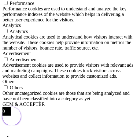
Performance
Performance cookies are used to understand and analyze the key
performance indexes of the website which helps in delivering a
better user experience for the visitors.
Analytics
Analytics
Analytical cookies are used to understand how visitors interact with
the website. These cookies help provide information on metrics the
number of visitors, bounce rate, traffic source, etc.
Advertisement
Advertisement
Advertisement cookies are used to provide visitors with relevant ads
and marketing campaigns. These cookies track visitors across
websites and collect information to provide customized ads.
Others
Others
Other uncategorized cookies are those that are being analyzed and
have not been classified into a category as yet.
GEM & ACCEPTÈR
0