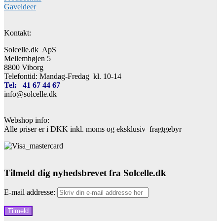
Gaveideer
Kontakt:
Solcelle.dk ApS
Mellemhøjen 5
8800 Viborg
Telefontid: Mandag-Fredag kl. 10-14
Tel: 41 67 44 67
info@solcelle.dk
Webshop info:
Alle priser er i DKK inkl. moms og eksklusiv fragtgebyr
Tilmeld dig nyhedsbrevet fra Solcelle.dk
E-mail addresse: