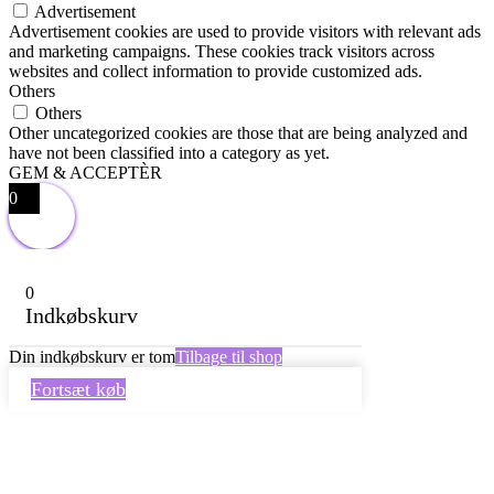
Advertisement
Advertisement cookies are used to provide visitors with relevant ads
and marketing campaigns. These cookies track visitors across
websites and collect information to provide customized ads.
Others
Others
Other uncategorized cookies are those that are being analyzed and
have not been classified into a category as yet.
GEM & ACCEPTÈR
0
0
Indkøbskurv
Din indkøbskurv er tom
Tilbage til shop
Fortsæt køb