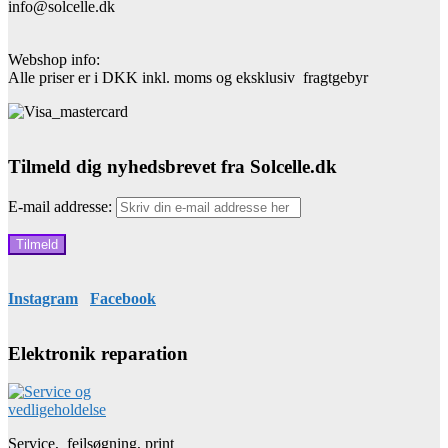
info@solcelle.dk
Webshop info:
Alle priser er i DKK inkl. moms og eksklusiv fragtgebyr
Tilmeld dig nyhedsbrevet fra Solcelle.dk
E-mail addresse:
Instagram
Facebook
Elektronik reparation
Service, fejlsøgning, print