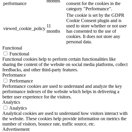
months
performance
consent for the cookies in the
category "Performance".
The cookie is set by the GDPR
Cookie Consent plugin and is
11
used to store whether or not user
viewed_cookie_policy
months
has consented to the use of
cookies. It does not store any
personal data.
Functional
Functional
Functional cookies help to perform certain functionalities like
sharing the content of the website on social media platforms, collect
feedbacks, and other third-party features.
Performance
Performance
Performance cookies are used to understand and analyze the key
performance indexes of the website which helps in delivering a
better user experience for the visitors.
Analytics
Analytics
Analytical cookies are used to understand how visitors interact with
the website. These cookies help provide information on metrics the
number of visitors, bounce rate, traffic source, etc.
Advertisement