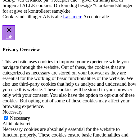
brugen af ALLE cookies. Du kan dog besøge "Cookieindstillinger"
for at give et kontrolleret samtykke.
Cookie-indstillinger
Afvis alle
Læs mere
Accepter alle
Luk
Privacy Overview
This website uses cookies to improve your experience while you
navigate through the website. Out of these, the cookies that are
categorized as necessary are stored on your browser as they are
essential for the working of basic functionalities of the website. We
also use third-party cookies that help us analyze and understand how
you use this website. These cookies will be stored in your browser
only with your consent. You also have the option to opt-out of these
cookies. But opting out of some of these cookies may affect your
browsing experience.
Necessary
Necessary
Altid aktiveret
Necessary cookies are absolutely essential for the website to
function properly. These cookies ensure basic functionalities and