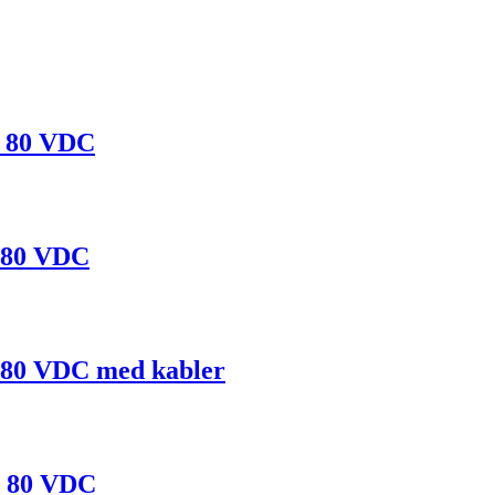
, 80 VDC
 80 VDC
 80 VDC med kabler
, 80 VDC