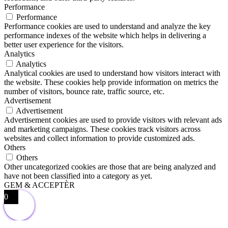
Performance
Performance
Performance cookies are used to understand and analyze the key
performance indexes of the website which helps in delivering a
better user experience for the visitors.
Analytics
Analytics
Analytical cookies are used to understand how visitors interact with
the website. These cookies help provide information on metrics the
number of visitors, bounce rate, traffic source, etc.
Advertisement
Advertisement
Advertisement cookies are used to provide visitors with relevant ads
and marketing campaigns. These cookies track visitors across
websites and collect information to provide customized ads.
Others
Others
Other uncategorized cookies are those that are being analyzed and
have not been classified into a category as yet.
GEM & ACCEPTÈR
0