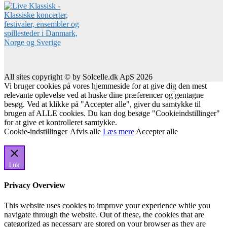
All sites copyright © by Solcelle.dk ApS 2026
Vi bruger cookies på vores hjemmeside for at give dig den mest
relevante oplevelse ved at huske dine præferencer og gentagne
besøg. Ved at klikke på "Accepter alle", giver du samtykke til
brugen af ALLE cookies. Du kan dog besøge "Cookieindstillinger"
for at give et kontrolleret samtykke.
Cookie-indstillinger
Afvis alle
Læs mere
Accepter alle
Luk
Privacy Overview
This website uses cookies to improve your experience while you
navigate through the website. Out of these, the cookies that are
categorized as necessary are stored on your browser as they are