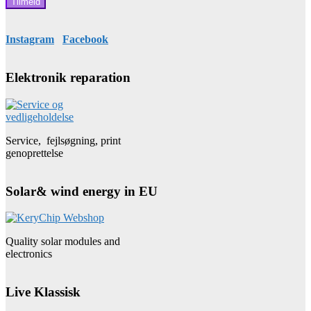
Instagram
Facebook
Elektronik reparation
Service, fejlsøgning, print
genoprettelse
Solar& wind energy in EU
Quality solar modules and
electronics
Live Klassisk