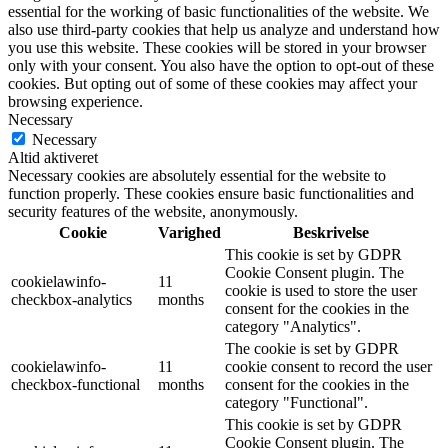
essential for the working of basic functionalities of the website. We
also use third-party cookies that help us analyze and understand how
you use this website. These cookies will be stored in your browser
only with your consent. You also have the option to opt-out of these
cookies. But opting out of some of these cookies may affect your
browsing experience.
Necessary
Necessary
Altid aktiveret
Necessary cookies are absolutely essential for the website to
function properly. These cookies ensure basic functionalities and
security features of the website, anonymously.
Cookie
Varighed
Beskrivelse
This cookie is set by GDPR
Cookie Consent plugin. The
cookielawinfo-
11
cookie is used to store the user
checkbox-analytics
months
consent for the cookies in the
category "Analytics".
The cookie is set by GDPR
cookielawinfo-
11
cookie consent to record the user
checkbox-functional
months
consent for the cookies in the
category "Functional".
This cookie is set by GDPR
Cookie Consent plugin. The