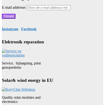
E-mail addresse:
Instagram
Facebook
Elektronik reparation
Service, fejlsøgning, print
genoprettelse
Solar& wind energy in EU
Quality solar modules and
electronics