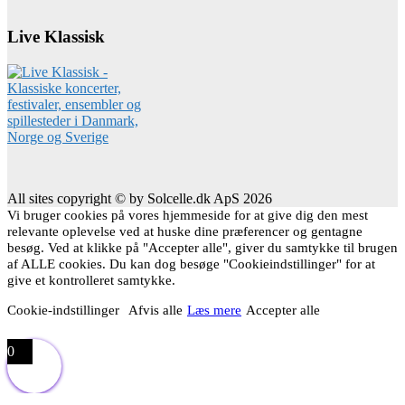
Live Klassisk
All sites copyright © by Solcelle.dk ApS 2026
Vi bruger cookies på vores hjemmeside for at give dig den mest
relevante oplevelse ved at huske dine præferencer og gentagne
besøg. Ved at klikke på "Accepter alle", giver du samtykke til brugen
af ALLE cookies. Du kan dog besøge "Cookieindstillinger" for at
give et kontrolleret samtykke.
Cookie-indstillinger
Afvis alle
Læs mere
Accepter alle
0