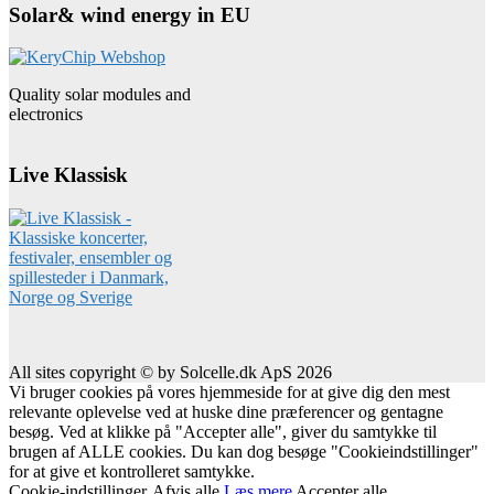
Solar& wind energy in EU
Quality solar modules and
electronics
Live Klassisk
All sites copyright © by Solcelle.dk ApS 2026
Vi bruger cookies på vores hjemmeside for at give dig den mest
relevante oplevelse ved at huske dine præferencer og gentagne
besøg. Ved at klikke på "Accepter alle", giver du samtykke til
brugen af ALLE cookies. Du kan dog besøge "Cookieindstillinger"
for at give et kontrolleret samtykke.
Cookie-indstillinger
Afvis alle
Læs mere
Accepter alle