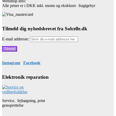
Webshop info:
Alle priser er i DKK inkl. moms og eksklusiv fragtgebyr
Tilmeld dig nyhedsbrevet fra Solcelle.dk
E-mail addresse:
Instagram
Facebook
Elektronik reparation
Service, fejlsøgning, print
genoprettelse