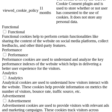
Cookie Consent plugin and is
11
used to store whether or not user
viewed_cookie_policy
months
has consented to the use of
cookies. It does not store any
personal data.
Functional
Functional
Functional cookies help to perform certain functionalities like
sharing the content of the website on social media platforms, collect
feedbacks, and other third-party features.
Performance
Performance
Performance cookies are used to understand and analyze the key
performance indexes of the website which helps in delivering a
better user experience for the visitors.
Analytics
Analytics
Analytical cookies are used to understand how visitors interact with
the website. These cookies help provide information on metrics the
number of visitors, bounce rate, traffic source, etc.
Advertisement
Advertisement
Advertisement cookies are used to provide visitors with relevant ads
and marketing campaigns. These cookies track visitors across