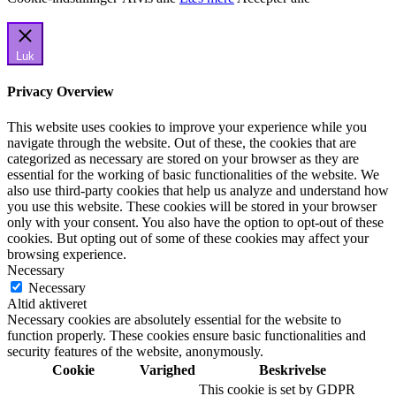
Luk
Privacy Overview
This website uses cookies to improve your experience while you
navigate through the website. Out of these, the cookies that are
categorized as necessary are stored on your browser as they are
essential for the working of basic functionalities of the website. We
also use third-party cookies that help us analyze and understand how
you use this website. These cookies will be stored in your browser
only with your consent. You also have the option to opt-out of these
cookies. But opting out of some of these cookies may affect your
browsing experience.
Necessary
Necessary
Altid aktiveret
Necessary cookies are absolutely essential for the website to
function properly. These cookies ensure basic functionalities and
security features of the website, anonymously.
Cookie
Varighed
Beskrivelse
This cookie is set by GDPR