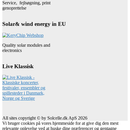
Service, fejlsøgning, print
genoprettelse
Solar& wind energy in EU
Quality solar modules and
electronics
Live Klassisk
All sites copyright © by Solcelle.dk ApS 2026
Vi bruger cookies på vores hjemmeside for at give dig den mest
relevante oplevelse ved at huske dine præferencer og gentagne