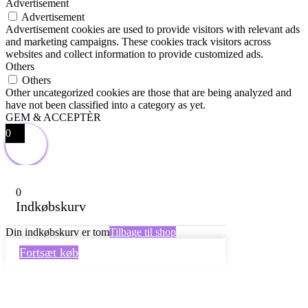
Advertisement
Advertisement
Advertisement cookies are used to provide visitors with relevant ads
and marketing campaigns. These cookies track visitors across
websites and collect information to provide customized ads.
Others
Others
Other uncategorized cookies are those that are being analyzed and
have not been classified into a category as yet.
GEM & ACCEPTÈR
0
0
Indkøbskurv
Din indkøbskurv er tom
Tilbage til shop
Fortsæt køb