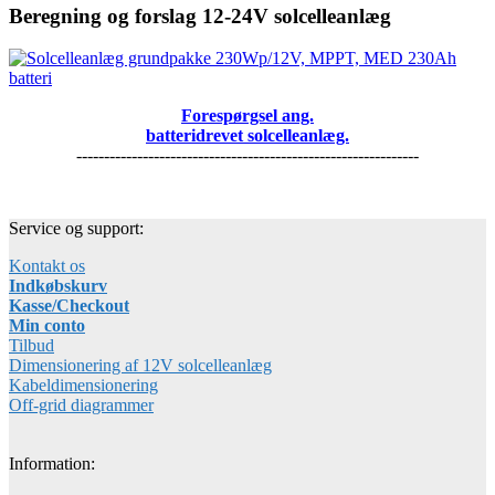
Beregning og forslag 12-24V solcelleanlæg
Forespørgsel ang.
batteridrevet solcelleanlæg.
--------------------------------------------------------------
Service og support:
Kontakt os
Indkøbskurv
Kasse/Checkout
Min conto
Tilbud
Dimensionering af 12V solcelleanlæg
Kabeldimensionering
Off-grid diagrammer
Information: