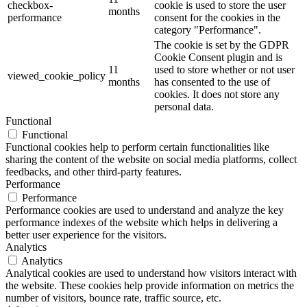
checkbox-
cookie is used to store the user
months
performance
consent for the cookies in the
category "Performance".
The cookie is set by the GDPR
Cookie Consent plugin and is
11
used to store whether or not user
viewed_cookie_policy
months
has consented to the use of
cookies. It does not store any
personal data.
Functional
Functional
Functional cookies help to perform certain functionalities like
sharing the content of the website on social media platforms, collect
feedbacks, and other third-party features.
Performance
Performance
Performance cookies are used to understand and analyze the key
performance indexes of the website which helps in delivering a
better user experience for the visitors.
Analytics
Analytics
Analytical cookies are used to understand how visitors interact with
the website. These cookies help provide information on metrics the
number of visitors, bounce rate, traffic source, etc.