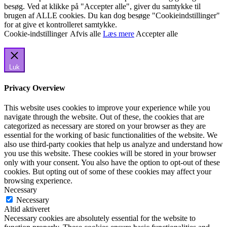
besøg. Ved at klikke på "Accepter alle", giver du samtykke til
brugen af ALLE cookies. Du kan dog besøge "Cookieindstillinger"
for at give et kontrolleret samtykke.
Cookie-indstillinger
Afvis alle
Læs mere
Accepter alle
Luk
Privacy Overview
This website uses cookies to improve your experience while you
navigate through the website. Out of these, the cookies that are
categorized as necessary are stored on your browser as they are
essential for the working of basic functionalities of the website. We
also use third-party cookies that help us analyze and understand how
you use this website. These cookies will be stored in your browser
only with your consent. You also have the option to opt-out of these
cookies. But opting out of some of these cookies may affect your
browsing experience.
Necessary
Necessary
Altid aktiveret
Necessary cookies are absolutely essential for the website to