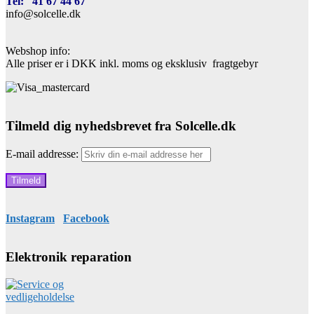
Tel: 41 67 44 67
info@solcelle.dk
Webshop info:
Alle priser er i DKK inkl. moms og eksklusiv fragtgebyr
Tilmeld dig nyhedsbrevet fra Solcelle.dk
E-mail addresse:
Instagram
Facebook
Elektronik reparation