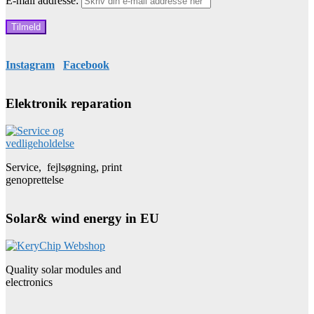
E-mail addresse:
Instagram
Facebook
Elektronik reparation
Service, fejlsøgning, print
genoprettelse
Solar& wind energy in EU
Quality solar modules and
electronics