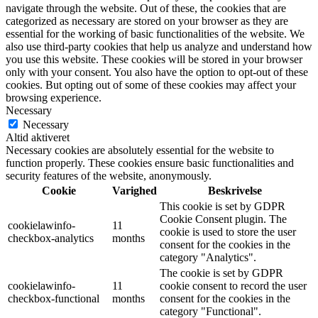
navigate through the website. Out of these, the cookies that are
categorized as necessary are stored on your browser as they are
essential for the working of basic functionalities of the website. We
also use third-party cookies that help us analyze and understand how
you use this website. These cookies will be stored in your browser
only with your consent. You also have the option to opt-out of these
cookies. But opting out of some of these cookies may affect your
browsing experience.
Necessary
Necessary
Altid aktiveret
Necessary cookies are absolutely essential for the website to
function properly. These cookies ensure basic functionalities and
security features of the website, anonymously.
Cookie
Varighed
Beskrivelse
This cookie is set by GDPR
Cookie Consent plugin. The
cookielawinfo-
11
cookie is used to store the user
checkbox-analytics
months
consent for the cookies in the
category "Analytics".
The cookie is set by GDPR
cookielawinfo-
11
cookie consent to record the user
checkbox-functional
months
consent for the cookies in the
category "Functional".