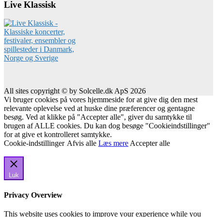
Live Klassisk
All sites copyright © by Solcelle.dk ApS 2026
Vi bruger cookies på vores hjemmeside for at give dig den mest
relevante oplevelse ved at huske dine præferencer og gentagne
besøg. Ved at klikke på "Accepter alle", giver du samtykke til
brugen af ALLE cookies. Du kan dog besøge "Cookieindstillinger"
for at give et kontrolleret samtykke.
Cookie-indstillinger
Afvis alle
Læs mere
Accepter alle
Luk
Privacy Overview
This website uses cookies to improve your experience while you