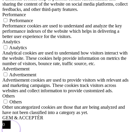
sharing the content of the website on social media platforms, collect
feedbacks, and other third-party features.
Performance
Performance
Performance cookies are used to understand and analyze the key
performance indexes of the website which helps in delivering a
better user experience for the visitors.
Analytics
Analytics
Analytical cookies are used to understand how visitors interact with
the website. These cookies help provide information on metrics the
number of visitors, bounce rate, traffic source, etc.
Advertisement
Advertisement
Advertisement cookies are used to provide visitors with relevant ads
and marketing campaigns. These cookies track visitors across
websites and collect information to provide customized ads.
Others
Others
Other uncategorized cookies are those that are being analyzed and
have not been classified into a category as yet.
GEM & ACCEPTÈR
0