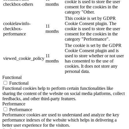
cookie is used to store the user
checkbox-others
months
consent for the cookies in the
category "Other.
This cookie is set by GDPR
cookielawinfo-
Cookie Consent plugin. The
11
checkbox-
cookie is used to store the user
months
performance
consent for the cookies in the
category "Performance".
The cookie is set by the GDPR
Cookie Consent plugin and is
11
used to store whether or not user
viewed_cookie_policy
months
has consented to the use of
cookies. It does not store any
personal data.
Functional
Functional
Functional cookies help to perform certain functionalities like
sharing the content of the website on social media platforms, collect
feedbacks, and other third-party features.
Performance
Performance
Performance cookies are used to understand and analyze the key
performance indexes of the website which helps in delivering a
better user experience for the visitors.