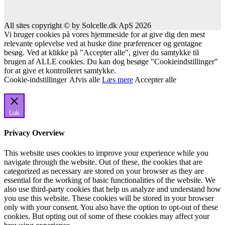
All sites copyright © by Solcelle.dk ApS 2026
Vi bruger cookies på vores hjemmeside for at give dig den mest
relevante oplevelse ved at huske dine præferencer og gentagne
besøg. Ved at klikke på "Accepter alle", giver du samtykke til
brugen af ALLE cookies. Du kan dog besøge "Cookieindstillinger"
for at give et kontrolleret samtykke.
Cookie-indstillinger
Afvis alle
Læs mere
Accepter alle
Luk
Privacy Overview
This website uses cookies to improve your experience while you
navigate through the website. Out of these, the cookies that are
categorized as necessary are stored on your browser as they are
essential for the working of basic functionalities of the website. We
also use third-party cookies that help us analyze and understand how
you use this website. These cookies will be stored in your browser
only with your consent. You also have the option to opt-out of these
cookies. But opting out of some of these cookies may affect your