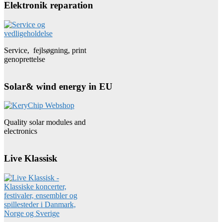
Elektronik reparation
Service, fejlsøgning, print
genoprettelse
Solar& wind energy in EU
Quality solar modules and
electronics
Live Klassisk