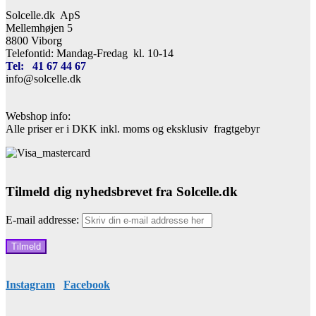
Solcelle.dk ApS
Mellemhøjen 5
8800 Viborg
Telefontid: Mandag-Fredag kl. 10-14
Tel: 41 67 44 67
info@solcelle.dk
Webshop info:
Alle priser er i DKK inkl. moms og eksklusiv fragtgebyr
Tilmeld dig nyhedsbrevet fra Solcelle.dk
E-mail addresse:
Instagram
Facebook