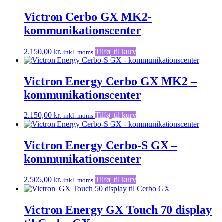
Victron Cerbo GX MK2-
kommunikationscenter
2.150,00
kr.
Tilføj til kurv
inkl. moms
Victron Energy Cerbo GX MK2 –
kommunikationscenter
2.150,00
kr.
Tilføj til kurv
inkl. moms
Victron Energy Cerbo-S GX –
kommunikationscenter
2.505,00
kr.
Tilføj til kurv
inkl. moms
Victron Energy GX Touch 70 display