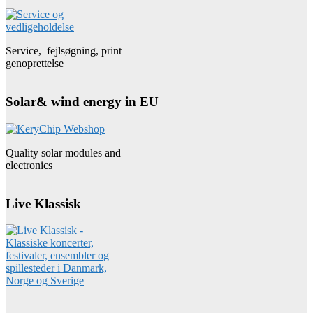
Service, fejlsøgning, print
genoprettelse
Solar& wind energy in EU
Quality solar modules and
electronics
Live Klassisk