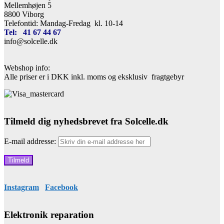
Mellemhøjen 5
8800 Viborg
Telefontid: Mandag-Fredag kl. 10-14
Tel: 41 67 44 67
info@solcelle.dk
Webshop info:
Alle priser er i DKK inkl. moms og eksklusiv fragtgebyr
Tilmeld dig nyhedsbrevet fra Solcelle.dk
E-mail addresse:
Instagram
Facebook
Elektronik reparation