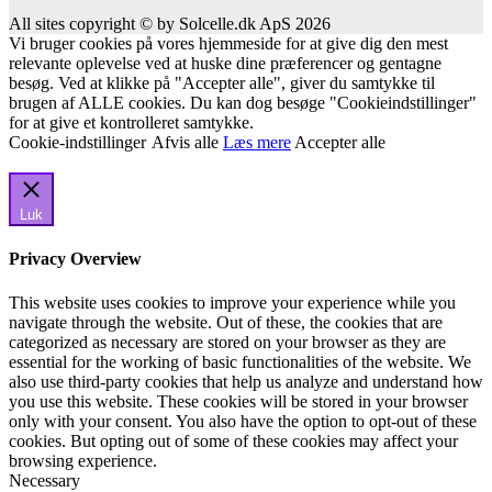
All sites copyright © by Solcelle.dk ApS 2026
Vi bruger cookies på vores hjemmeside for at give dig den mest
relevante oplevelse ved at huske dine præferencer og gentagne
besøg. Ved at klikke på "Accepter alle", giver du samtykke til
brugen af ALLE cookies. Du kan dog besøge "Cookieindstillinger"
for at give et kontrolleret samtykke.
Cookie-indstillinger
Afvis alle
Læs mere
Accepter alle
Luk
Privacy Overview
This website uses cookies to improve your experience while you
navigate through the website. Out of these, the cookies that are
categorized as necessary are stored on your browser as they are
essential for the working of basic functionalities of the website. We
also use third-party cookies that help us analyze and understand how
you use this website. These cookies will be stored in your browser
only with your consent. You also have the option to opt-out of these
cookies. But opting out of some of these cookies may affect your
browsing experience.
Necessary