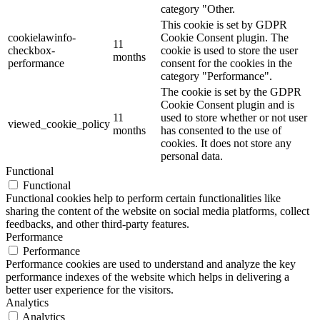
category "Other.
This cookie is set by GDPR
cookielawinfo-
Cookie Consent plugin. The
11
checkbox-
cookie is used to store the user
months
performance
consent for the cookies in the
category "Performance".
The cookie is set by the GDPR
Cookie Consent plugin and is
11
used to store whether or not user
viewed_cookie_policy
months
has consented to the use of
cookies. It does not store any
personal data.
Functional
Functional
Functional cookies help to perform certain functionalities like
sharing the content of the website on social media platforms, collect
feedbacks, and other third-party features.
Performance
Performance
Performance cookies are used to understand and analyze the key
performance indexes of the website which helps in delivering a
better user experience for the visitors.
Analytics
Analytics