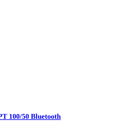
PT 100/50 Bluetooth