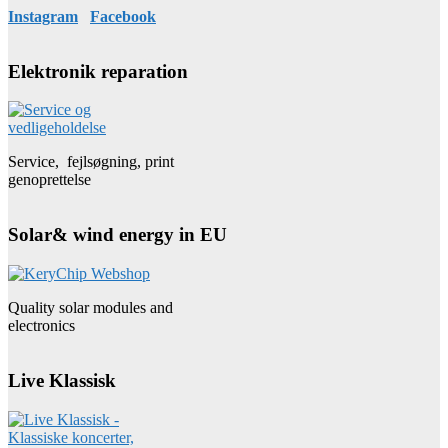
Instagram
Facebook
Elektronik reparation
Service, fejlsøgning, print
genoprettelse
Solar& wind energy in EU
Quality solar modules and
electronics
Live Klassisk