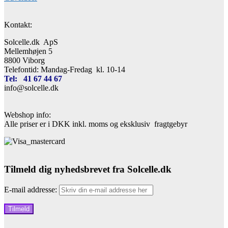
Kontakt:
Solcelle.dk ApS
Mellemhøjen 5
8800 Viborg
Telefontid: Mandag-Fredag kl. 10-14
Tel: 41 67 44 67
info@solcelle.dk
Webshop info:
Alle priser er i DKK inkl. moms og eksklusiv fragtgebyr
Tilmeld dig nyhedsbrevet fra Solcelle.dk
E-mail addresse: