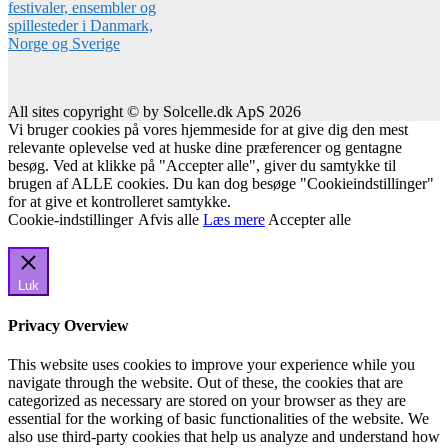
All sites copyright © by Solcelle.dk ApS 2026
Vi bruger cookies på vores hjemmeside for at give dig den mest
relevante oplevelse ved at huske dine præferencer og gentagne
besøg. Ved at klikke på "Accepter alle", giver du samtykke til
brugen af ALLE cookies. Du kan dog besøge "Cookieindstillinger"
for at give et kontrolleret samtykke.
Cookie-indstillinger
Afvis alle
Læs mere
Accepter alle
Luk
Privacy Overview
This website uses cookies to improve your experience while you
navigate through the website. Out of these, the cookies that are
categorized as necessary are stored on your browser as they are
essential for the working of basic functionalities of the website. We
also use third-party cookies that help us analyze and understand how