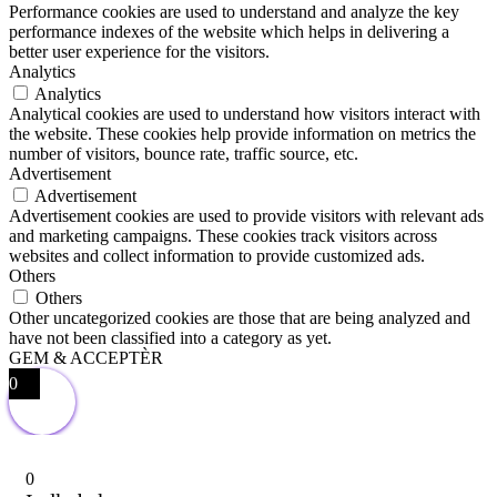
Performance cookies are used to understand and analyze the key
performance indexes of the website which helps in delivering a
better user experience for the visitors.
Analytics
Analytics
Analytical cookies are used to understand how visitors interact with
the website. These cookies help provide information on metrics the
number of visitors, bounce rate, traffic source, etc.
Advertisement
Advertisement
Advertisement cookies are used to provide visitors with relevant ads
and marketing campaigns. These cookies track visitors across
websites and collect information to provide customized ads.
Others
Others
Other uncategorized cookies are those that are being analyzed and
have not been classified into a category as yet.
GEM & ACCEPTÈR
0
0