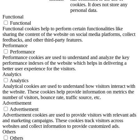
cookies. It does not store any
personal data.
Functional
Functional
Functional cookies help to perform certain functionalities like
sharing the content of the website on social media platforms, collect
feedbacks, and other third-party features.
Performance
Performance
Performance cookies are used to understand and analyze the key
performance indexes of the website which helps in delivering a
better user experience for the visitors.
Analytics
Analytics
Analytical cookies are used to understand how visitors interact with
the website. These cookies help provide information on metrics the
number of visitors, bounce rate, traffic source, etc.
Advertisement
Advertisement
Advertisement cookies are used to provide visitors with relevant ads
and marketing campaigns. These cookies track visitors across
websites and collect information to provide customized ads.
Others
Others