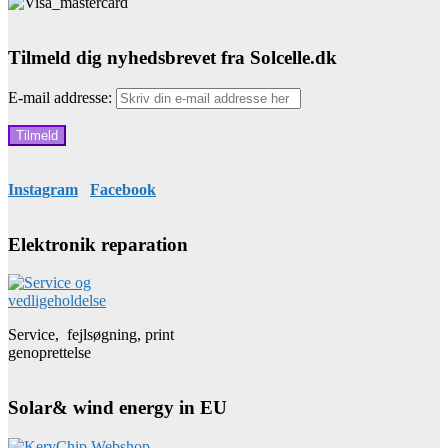
Tilmeld dig nyhedsbrevet fra Solcelle.dk
E-mail addresse:
Instagram
Facebook
Elektronik reparation
Service, fejlsøgning, print
genoprettelse
Solar& wind energy in EU