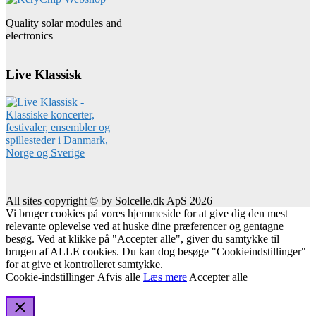
Quality solar modules and
electronics
Live Klassisk
All sites copyright © by Solcelle.dk ApS 2026
Vi bruger cookies på vores hjemmeside for at give dig den mest
relevante oplevelse ved at huske dine præferencer og gentagne
besøg. Ved at klikke på "Accepter alle", giver du samtykke til
brugen af ALLE cookies. Du kan dog besøge "Cookieindstillinger"
for at give et kontrolleret samtykke.
Cookie-indstillinger
Afvis alle
Læs mere
Accepter alle