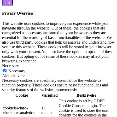
Luk
Privacy Overview
This website uses cookies to improve your experience while you
navigate through the website. Out of these, the cookies that are
categorized as necessary are stored on your browser as they are
essential for the working of basic functionalities of the website. We
also use third-party cookies that help us analyze and understand how
you use this website. These cookies will be stored in your browser
only with your consent. You also have the option to opt-out of these
cookies. But opting out of some of these cookies may affect your
browsing experience.
Necessary
Necessary
Altid aktiveret
Necessary cookies are absolutely essential for the website to
function properly. These cookies ensure basic functionalities and
security features of the website, anonymously.
Cookie
Varighed
Beskrivelse
This cookie is set by GDPR
Cookie Consent plugin. The
cookielawinfo-
11
cookie is used to store the user
checkbox-analytics
months
consent for the cookies in the