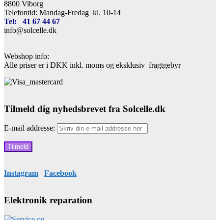
8800 Viborg
Telefontid: Mandag-Fredag kl. 10-14
Tel: 41 67 44 67
info@solcelle.dk
Webshop info:
Alle priser er i DKK inkl. moms og eksklusiv fragtgebyr
Tilmeld dig nyhedsbrevet fra Solcelle.dk
E-mail addresse:
Instagram
Facebook
Elektronik reparation