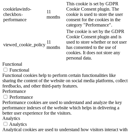
This cookie is set by GDPR
cookielawinfo-
Cookie Consent plugin. The
11
checkbox-
cookie is used to store the user
months
performance
consent for the cookies in the
category "Performance".
The cookie is set by the GDPR
Cookie Consent plugin and is
11
used to store whether or not user
viewed_cookie_policy
months
has consented to the use of
cookies. It does not store any
personal data.
Functional
Functional
Functional cookies help to perform certain functionalities like
sharing the content of the website on social media platforms, collect
feedbacks, and other third-party features.
Performance
Performance
Performance cookies are used to understand and analyze the key
performance indexes of the website which helps in delivering a
better user experience for the visitors.
Analytics
Analytics
Analytical cookies are used to understand how visitors interact with