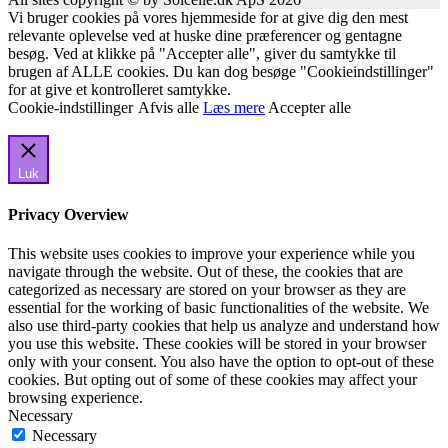
Vi bruger cookies på vores hjemmeside for at give dig den mest
relevante oplevelse ved at huske dine præferencer og gentagne
besøg. Ved at klikke på "Accepter alle", giver du samtykke til
brugen af ALLE cookies. Du kan dog besøge "Cookieindstillinger"
for at give et kontrolleret samtykke.
Cookie-indstillinger
Afvis alle
Læs mere
Accepter alle
Luk
Privacy Overview
This website uses cookies to improve your experience while you
navigate through the website. Out of these, the cookies that are
categorized as necessary are stored on your browser as they are
essential for the working of basic functionalities of the website. We
also use third-party cookies that help us analyze and understand how
you use this website. These cookies will be stored in your browser
only with your consent. You also have the option to opt-out of these
cookies. But opting out of some of these cookies may affect your
browsing experience.
Necessary
Necessary