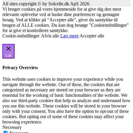
All sites copyright © by Solcelle.dk ApS 2026
Vi bruger cookies på vores hjemmeside for at give dig den mest
relevante oplevelse ved at huske dine præferencer og gentagne
besøg. Ved at klikke på "Accepter alle", giver du samtykke til
brugen af ALLE cookies. Du kan dog besøge "Cookieindstillinger"
for at give et kontrolleret samtykke.
Cookie-indstillinger
Afvis alle
Læs mere
Accepter alle
Luk
Privacy Overview
This website uses cookies to improve your experience while you
navigate through the website. Out of these, the cookies that are
categorized as necessary are stored on your browser as they are
essential for the working of basic functionalities of the website. We
also use third-party cookies that help us analyze and understand how
you use this website. These cookies will be stored in your browser
only with your consent. You also have the option to opt-out of these
cookies. But opting out of some of these cookies may affect your
browsing experience.
Necessary