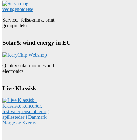
Service, fejlsøgning, print
genoprettelse
Solar& wind energy in EU
Quality solar modules and
electronics
Live Klassisk