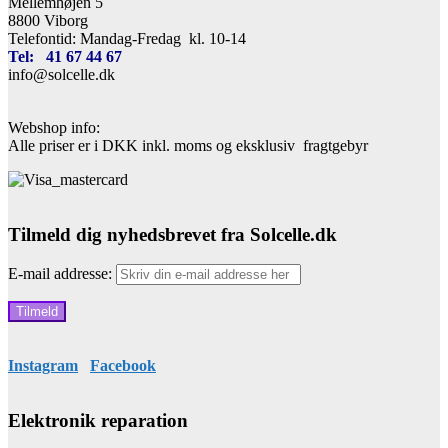
Mellemhøjen 5
8800 Viborg
Telefontid: Mandag-Fredag kl. 10-14
Tel: 41 67 44 67
info@solcelle.dk
Webshop info:
Alle priser er i DKK inkl. moms og eksklusiv fragtgebyr
Tilmeld dig nyhedsbrevet fra Solcelle.dk
E-mail addresse:
Instagram
Facebook
Elektronik reparation