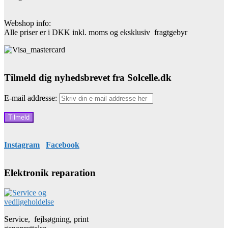
Webshop info:
Alle priser er i DKK inkl. moms og eksklusiv fragtgebyr
Tilmeld dig nyhedsbrevet fra Solcelle.dk
E-mail addresse:
Instagram
Facebook
Elektronik reparation
Service, fejlsøgning, print