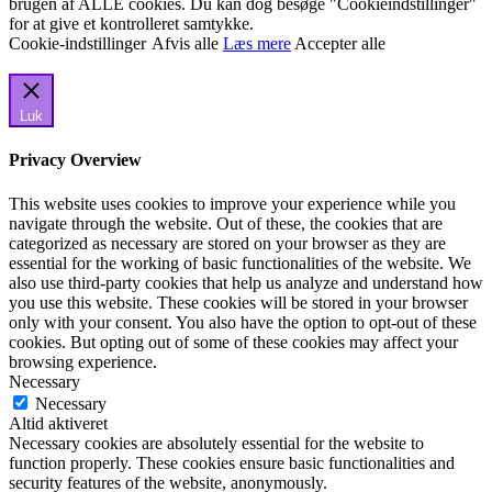
brugen af ALLE cookies. Du kan dog besøge "Cookieindstillinger"
for at give et kontrolleret samtykke.
Cookie-indstillinger
Afvis alle
Læs mere
Accepter alle
Luk
Privacy Overview
This website uses cookies to improve your experience while you
navigate through the website. Out of these, the cookies that are
categorized as necessary are stored on your browser as they are
essential for the working of basic functionalities of the website. We
also use third-party cookies that help us analyze and understand how
you use this website. These cookies will be stored in your browser
only with your consent. You also have the option to opt-out of these
cookies. But opting out of some of these cookies may affect your
browsing experience.
Necessary
Necessary
Altid aktiveret
Necessary cookies are absolutely essential for the website to
function properly. These cookies ensure basic functionalities and
security features of the website, anonymously.