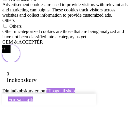
Advertisement cookies are used to provide visitors with relevant ads
and marketing campaigns. These cookies track visitors across
websites and collect information to provide customized ads.
Others
Others
Other uncategorized cookies are those that are being analyzed and
have not been classified into a category as yet.
GEM & ACCEPTÈR
0
0
Indkøbskurv
Din indkøbskurv er tom
Tilbage til shop
Fortsæt køb