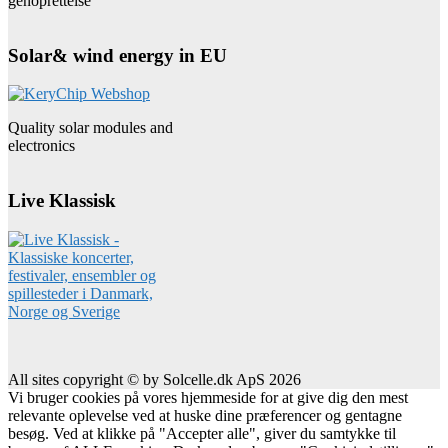
genoprettelse
Solar& wind energy in EU
Quality solar modules and
electronics
Live Klassisk
All sites copyright © by Solcelle.dk ApS 2026
Vi bruger cookies på vores hjemmeside for at give dig den mest
relevante oplevelse ved at huske dine præferencer og gentagne
besøg. Ved at klikke på "Accepter alle", giver du samtykke til