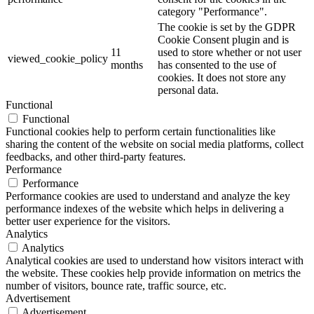
category "Performance".
The cookie is set by the GDPR
Cookie Consent plugin and is
11
used to store whether or not user
viewed_cookie_policy
months
has consented to the use of
cookies. It does not store any
personal data.
Functional
Functional
Functional cookies help to perform certain functionalities like
sharing the content of the website on social media platforms, collect
feedbacks, and other third-party features.
Performance
Performance
Performance cookies are used to understand and analyze the key
performance indexes of the website which helps in delivering a
better user experience for the visitors.
Analytics
Analytics
Analytical cookies are used to understand how visitors interact with
the website. These cookies help provide information on metrics the
number of visitors, bounce rate, traffic source, etc.
Advertisement
Advertisement