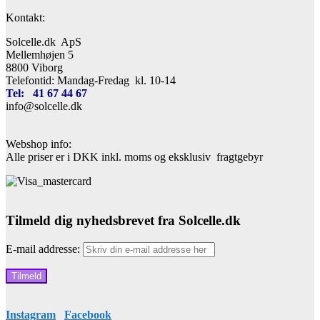
Kontakt:
Solcelle.dk ApS
Mellemhøjen 5
8800 Viborg
Telefontid: Mandag-Fredag kl. 10-14
Tel: 41 67 44 67
info@solcelle.dk
Webshop info:
Alle priser er i DKK inkl. moms og eksklusiv fragtgebyr
Tilmeld dig nyhedsbrevet fra Solcelle.dk
E-mail addresse:
Instagram
Facebook