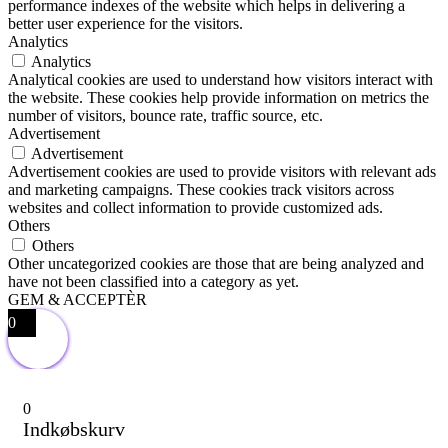
performance indexes of the website which helps in delivering a
better user experience for the visitors.
Analytics
Analytics
Analytical cookies are used to understand how visitors interact with
the website. These cookies help provide information on metrics the
number of visitors, bounce rate, traffic source, etc.
Advertisement
Advertisement
Advertisement cookies are used to provide visitors with relevant ads
and marketing campaigns. These cookies track visitors across
websites and collect information to provide customized ads.
Others
Others
Other uncategorized cookies are those that are being analyzed and
have not been classified into a category as yet.
GEM & ACCEPTÈR
0
0
Indkøbskurv