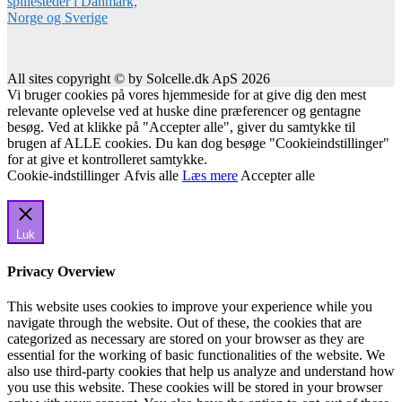
All sites copyright © by Solcelle.dk ApS 2026
Vi bruger cookies på vores hjemmeside for at give dig den mest
relevante oplevelse ved at huske dine præferencer og gentagne
besøg. Ved at klikke på "Accepter alle", giver du samtykke til
brugen af ALLE cookies. Du kan dog besøge "Cookieindstillinger"
for at give et kontrolleret samtykke.
Cookie-indstillinger
Afvis alle
Læs mere
Accepter alle
Luk
Privacy Overview
This website uses cookies to improve your experience while you
navigate through the website. Out of these, the cookies that are
categorized as necessary are stored on your browser as they are
essential for the working of basic functionalities of the website. We
also use third-party cookies that help us analyze and understand how
you use this website. These cookies will be stored in your browser