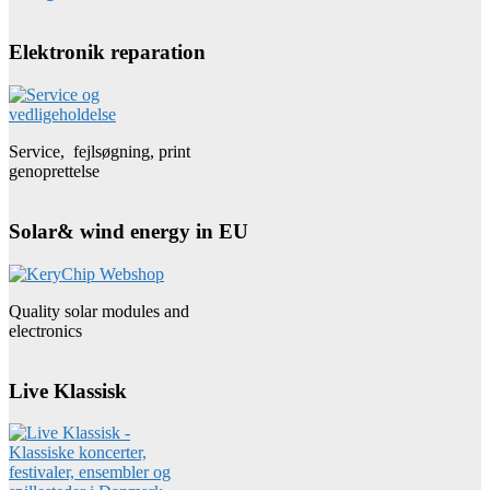
Elektronik reparation
Service, fejlsøgning, print
genoprettelse
Solar& wind energy in EU
Quality solar modules and
electronics
Live Klassisk