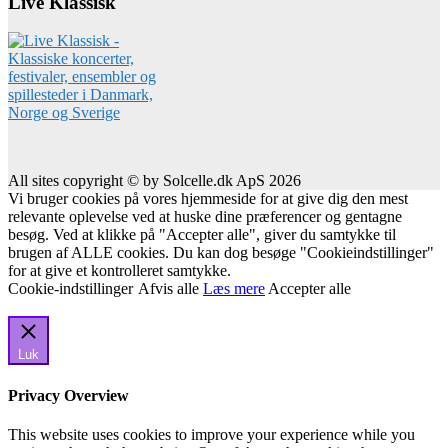
Live Klassisk
All sites copyright © by Solcelle.dk ApS 2026
Vi bruger cookies på vores hjemmeside for at give dig den mest
relevante oplevelse ved at huske dine præferencer og gentagne
besøg. Ved at klikke på "Accepter alle", giver du samtykke til
brugen af ALLE cookies. Du kan dog besøge "Cookieindstillinger"
for at give et kontrolleret samtykke.
Cookie-indstillinger
Afvis alle
Læs mere
Accepter alle
Luk
Privacy Overview
This website uses cookies to improve your experience while you