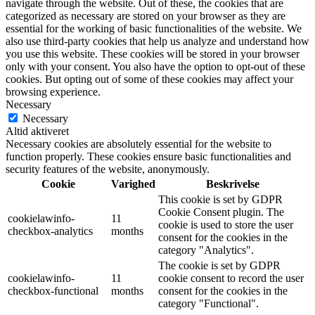
navigate through the website. Out of these, the cookies that are
categorized as necessary are stored on your browser as they are
essential for the working of basic functionalities of the website. We
also use third-party cookies that help us analyze and understand how
you use this website. These cookies will be stored in your browser
only with your consent. You also have the option to opt-out of these
cookies. But opting out of some of these cookies may affect your
browsing experience.
Necessary
Necessary
Altid aktiveret
Necessary cookies are absolutely essential for the website to
function properly. These cookies ensure basic functionalities and
security features of the website, anonymously.
Cookie
Varighed
Beskrivelse
This cookie is set by GDPR
Cookie Consent plugin. The
cookielawinfo-
11
cookie is used to store the user
checkbox-analytics
months
consent for the cookies in the
category "Analytics".
The cookie is set by GDPR
cookielawinfo-
11
cookie consent to record the user
checkbox-functional
months
consent for the cookies in the
category "Functional".