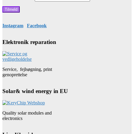
Instagram
Facebook
Elektronik reparation
Service, fejlsøgning, print
genoprettelse
Solar& wind energy in EU
Quality solar modules and
electronics