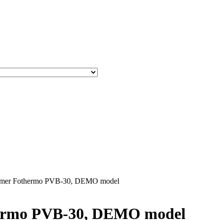
dvarmer Fothermo PVB-30, DEMO model
thermo PVB-30, DEMO model