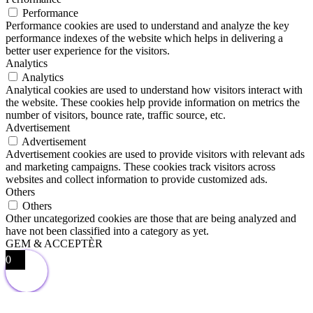
Performance
Performance cookies are used to understand and analyze the key
performance indexes of the website which helps in delivering a
better user experience for the visitors.
Analytics
Analytics
Analytical cookies are used to understand how visitors interact with
the website. These cookies help provide information on metrics the
number of visitors, bounce rate, traffic source, etc.
Advertisement
Advertisement
Advertisement cookies are used to provide visitors with relevant ads
and marketing campaigns. These cookies track visitors across
websites and collect information to provide customized ads.
Others
Others
Other uncategorized cookies are those that are being analyzed and
have not been classified into a category as yet.
GEM & ACCEPTÈR
0