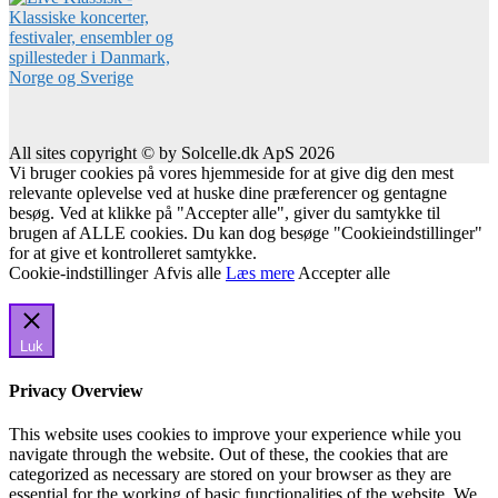
All sites copyright © by Solcelle.dk ApS 2026
Vi bruger cookies på vores hjemmeside for at give dig den mest
relevante oplevelse ved at huske dine præferencer og gentagne
besøg. Ved at klikke på "Accepter alle", giver du samtykke til
brugen af ALLE cookies. Du kan dog besøge "Cookieindstillinger"
for at give et kontrolleret samtykke.
Cookie-indstillinger
Afvis alle
Læs mere
Accepter alle
Luk
Privacy Overview
This website uses cookies to improve your experience while you
navigate through the website. Out of these, the cookies that are
categorized as necessary are stored on your browser as they are
essential for the working of basic functionalities of the website. We