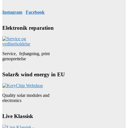
Instagram
Facebook
Elektronik reparation
Service, fejlsøgning, print
genoprettelse
Solar& wind energy in EU
Quality solar modules and
electronics
Live Klassisk