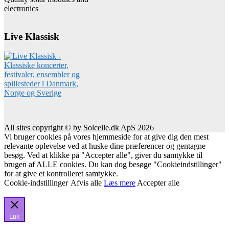
electronics
Live Klassisk
All sites copyright © by Solcelle.dk ApS 2026
Vi bruger cookies på vores hjemmeside for at give dig den mest
relevante oplevelse ved at huske dine præferencer og gentagne
besøg. Ved at klikke på "Accepter alle", giver du samtykke til
brugen af ALLE cookies. Du kan dog besøge "Cookieindstillinger"
for at give et kontrolleret samtykke.
Cookie-indstillinger
Afvis alle
Læs mere
Accepter alle
Luk