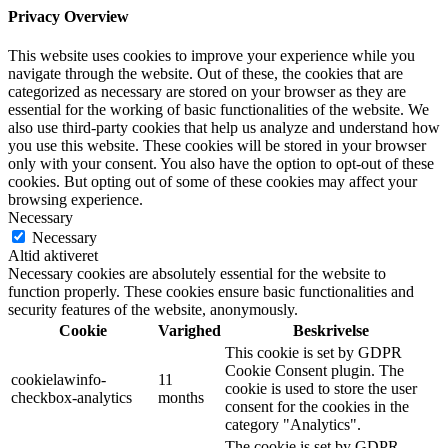
Privacy Overview
This website uses cookies to improve your experience while you
navigate through the website. Out of these, the cookies that are
categorized as necessary are stored on your browser as they are
essential for the working of basic functionalities of the website. We
also use third-party cookies that help us analyze and understand how
you use this website. These cookies will be stored in your browser
only with your consent. You also have the option to opt-out of these
cookies. But opting out of some of these cookies may affect your
browsing experience.
Necessary
Necessary
Altid aktiveret
Necessary cookies are absolutely essential for the website to
function properly. These cookies ensure basic functionalities and
security features of the website, anonymously.
Cookie
Varighed
Beskrivelse
This cookie is set by GDPR
Cookie Consent plugin. The
cookielawinfo-
11
cookie is used to store the user
checkbox-analytics
months
consent for the cookies in the
category "Analytics".
The cookie is set by GDPR