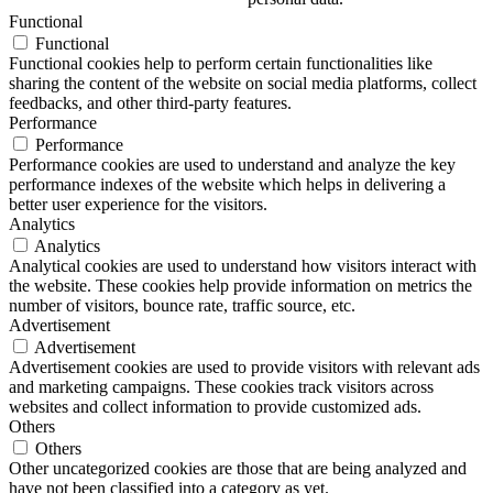
Functional
Functional
Functional cookies help to perform certain functionalities like
sharing the content of the website on social media platforms, collect
feedbacks, and other third-party features.
Performance
Performance
Performance cookies are used to understand and analyze the key
performance indexes of the website which helps in delivering a
better user experience for the visitors.
Analytics
Analytics
Analytical cookies are used to understand how visitors interact with
the website. These cookies help provide information on metrics the
number of visitors, bounce rate, traffic source, etc.
Advertisement
Advertisement
Advertisement cookies are used to provide visitors with relevant ads
and marketing campaigns. These cookies track visitors across
websites and collect information to provide customized ads.
Others
Others
Other uncategorized cookies are those that are being analyzed and
have not been classified into a category as yet.