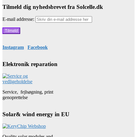
Tilmeld dig nyhedsbrevet fra Solcelle.dk
E-mail addresse:
Instagram
Facebook
Elektronik reparation
Service, fejlsøgning, print
genoprettelse
Solar& wind energy in EU
Quality solar modules and