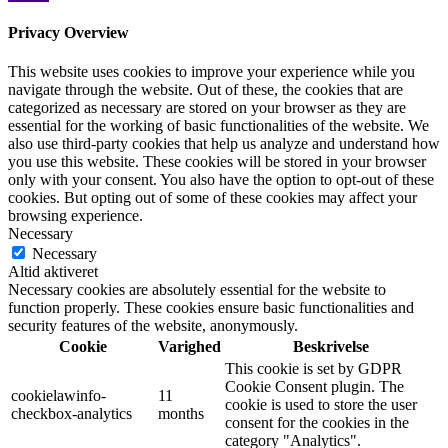
Privacy Overview
This website uses cookies to improve your experience while you
navigate through the website. Out of these, the cookies that are
categorized as necessary are stored on your browser as they are
essential for the working of basic functionalities of the website. We
also use third-party cookies that help us analyze and understand how
you use this website. These cookies will be stored in your browser
only with your consent. You also have the option to opt-out of these
cookies. But opting out of some of these cookies may affect your
browsing experience.
Necessary
Necessary
Altid aktiveret
Necessary cookies are absolutely essential for the website to
function properly. These cookies ensure basic functionalities and
security features of the website, anonymously.
Cookie
Varighed
Beskrivelse
This cookie is set by GDPR
Cookie Consent plugin. The
cookielawinfo-
11
cookie is used to store the user
checkbox-analytics
months
consent for the cookies in the
category "Analytics".