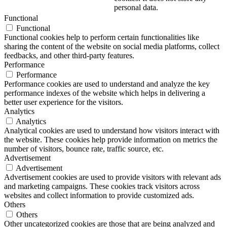
personal data.
Functional
Functional
Functional cookies help to perform certain functionalities like
sharing the content of the website on social media platforms, collect
feedbacks, and other third-party features.
Performance
Performance
Performance cookies are used to understand and analyze the key
performance indexes of the website which helps in delivering a
better user experience for the visitors.
Analytics
Analytics
Analytical cookies are used to understand how visitors interact with
the website. These cookies help provide information on metrics the
number of visitors, bounce rate, traffic source, etc.
Advertisement
Advertisement
Advertisement cookies are used to provide visitors with relevant ads
and marketing campaigns. These cookies track visitors across
websites and collect information to provide customized ads.
Others
Others
Other uncategorized cookies are those that are being analyzed and