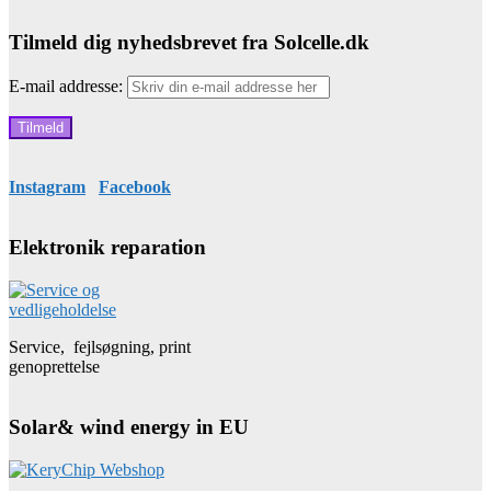
Tilmeld dig nyhedsbrevet fra Solcelle.dk
E-mail addresse:
Instagram
Facebook
Elektronik reparation
Service, fejlsøgning, print
genoprettelse
Solar& wind energy in EU