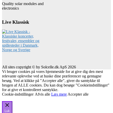
Quality solar modules and
electronics
Live Klassisk
All sites copyright © by Solcelle.dk ApS 2026
Vi bruger cookies på vores hjemmeside for at give dig den mest
relevante oplevelse ved at huske dine præferencer og gentagne
besøg. Ved at klikke på "Accepter alle", giver du samtykke til
brugen af ALLE cookies. Du kan dog besøge "Cookieindstillinger"
for at give et kontrolleret samtykke.
Cookie-indstillinger
Afvis alle
Læs mere
Accepter alle
Luk