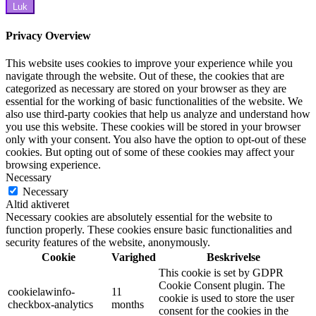
Luk
Privacy Overview
This website uses cookies to improve your experience while you
navigate through the website. Out of these, the cookies that are
categorized as necessary are stored on your browser as they are
essential for the working of basic functionalities of the website. We
also use third-party cookies that help us analyze and understand how
you use this website. These cookies will be stored in your browser
only with your consent. You also have the option to opt-out of these
cookies. But opting out of some of these cookies may affect your
browsing experience.
Necessary
Necessary
Altid aktiveret
Necessary cookies are absolutely essential for the website to
function properly. These cookies ensure basic functionalities and
security features of the website, anonymously.
Cookie
Varighed
Beskrivelse
This cookie is set by GDPR
Cookie Consent plugin. The
cookielawinfo-
11
cookie is used to store the user
checkbox-analytics
months
consent for the cookies in the