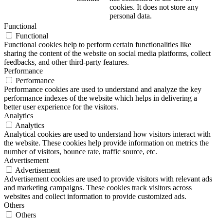
cookies. It does not store any
personal data.
Functional
Functional
Functional cookies help to perform certain functionalities like
sharing the content of the website on social media platforms, collect
feedbacks, and other third-party features.
Performance
Performance
Performance cookies are used to understand and analyze the key
performance indexes of the website which helps in delivering a
better user experience for the visitors.
Analytics
Analytics
Analytical cookies are used to understand how visitors interact with
the website. These cookies help provide information on metrics the
number of visitors, bounce rate, traffic source, etc.
Advertisement
Advertisement
Advertisement cookies are used to provide visitors with relevant ads
and marketing campaigns. These cookies track visitors across
websites and collect information to provide customized ads.
Others
Others