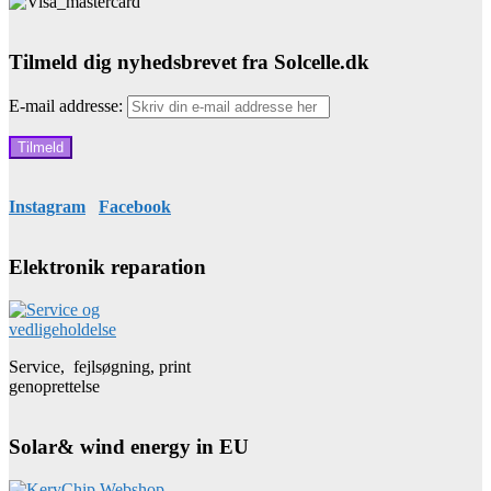
Tilmeld dig nyhedsbrevet fra Solcelle.dk
E-mail addresse:
Instagram
Facebook
Elektronik reparation
Service, fejlsøgning, print
genoprettelse
Solar& wind energy in EU