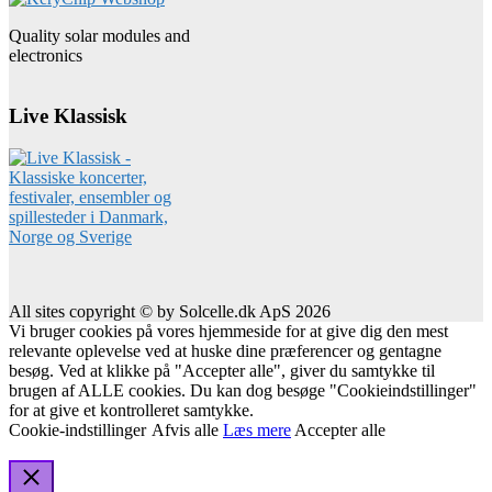
Quality solar modules and
electronics
Live Klassisk
All sites copyright © by Solcelle.dk ApS 2026
Vi bruger cookies på vores hjemmeside for at give dig den mest
relevante oplevelse ved at huske dine præferencer og gentagne
besøg. Ved at klikke på "Accepter alle", giver du samtykke til
brugen af ALLE cookies. Du kan dog besøge "Cookieindstillinger"
for at give et kontrolleret samtykke.
Cookie-indstillinger
Afvis alle
Læs mere
Accepter alle