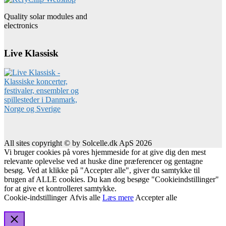
Quality solar modules and
electronics
Live Klassisk
All sites copyright © by Solcelle.dk ApS 2026
Vi bruger cookies på vores hjemmeside for at give dig den mest
relevante oplevelse ved at huske dine præferencer og gentagne
besøg. Ved at klikke på "Accepter alle", giver du samtykke til
brugen af ALLE cookies. Du kan dog besøge "Cookieindstillinger"
for at give et kontrolleret samtykke.
Cookie-indstillinger
Afvis alle
Læs mere
Accepter alle