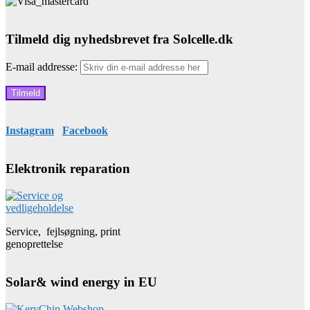
Tilmeld dig nyhedsbrevet fra Solcelle.dk
E-mail addresse:
Instagram
Facebook
Elektronik reparation
Service, fejlsøgning, print
genoprettelse
Solar& wind energy in EU