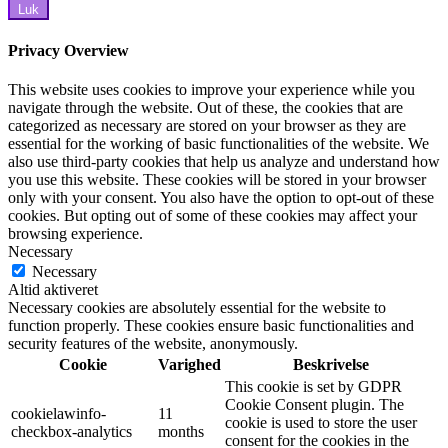
Luk
Privacy Overview
This website uses cookies to improve your experience while you
navigate through the website. Out of these, the cookies that are
categorized as necessary are stored on your browser as they are
essential for the working of basic functionalities of the website. We
also use third-party cookies that help us analyze and understand how
you use this website. These cookies will be stored in your browser
only with your consent. You also have the option to opt-out of these
cookies. But opting out of some of these cookies may affect your
browsing experience.
Necessary
Necessary
Altid aktiveret
Necessary cookies are absolutely essential for the website to
function properly. These cookies ensure basic functionalities and
security features of the website, anonymously.
Cookie
Varighed
Beskrivelse
This cookie is set by GDPR
Cookie Consent plugin. The
cookielawinfo-
11
cookie is used to store the user
checkbox-analytics
months
consent for the cookies in the