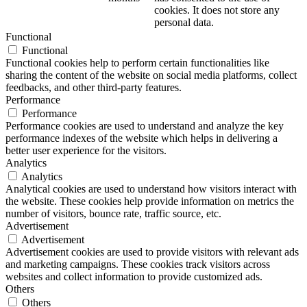
cookies. It does not store any
personal data.
Functional
Functional
Functional cookies help to perform certain functionalities like
sharing the content of the website on social media platforms, collect
feedbacks, and other third-party features.
Performance
Performance
Performance cookies are used to understand and analyze the key
performance indexes of the website which helps in delivering a
better user experience for the visitors.
Analytics
Analytics
Analytical cookies are used to understand how visitors interact with
the website. These cookies help provide information on metrics the
number of visitors, bounce rate, traffic source, etc.
Advertisement
Advertisement
Advertisement cookies are used to provide visitors with relevant ads
and marketing campaigns. These cookies track visitors across
websites and collect information to provide customized ads.
Others
Others