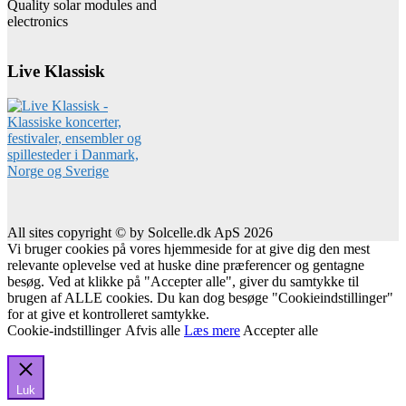
Quality solar modules and
electronics
Live Klassisk
All sites copyright © by Solcelle.dk ApS 2026
Vi bruger cookies på vores hjemmeside for at give dig den mest
relevante oplevelse ved at huske dine præferencer og gentagne
besøg. Ved at klikke på "Accepter alle", giver du samtykke til
brugen af ALLE cookies. Du kan dog besøge "Cookieindstillinger"
for at give et kontrolleret samtykke.
Cookie-indstillinger
Afvis alle
Læs mere
Accepter alle
Luk