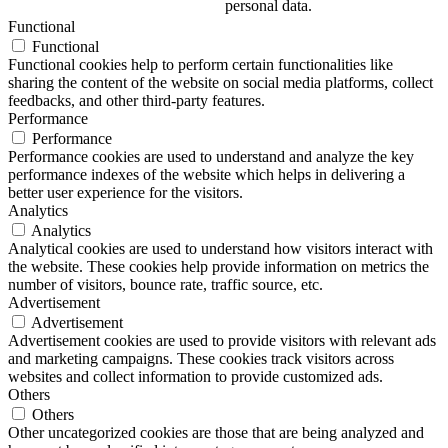
personal data.
Functional
Functional
Functional cookies help to perform certain functionalities like
sharing the content of the website on social media platforms, collect
feedbacks, and other third-party features.
Performance
Performance
Performance cookies are used to understand and analyze the key
performance indexes of the website which helps in delivering a
better user experience for the visitors.
Analytics
Analytics
Analytical cookies are used to understand how visitors interact with
the website. These cookies help provide information on metrics the
number of visitors, bounce rate, traffic source, etc.
Advertisement
Advertisement
Advertisement cookies are used to provide visitors with relevant ads
and marketing campaigns. These cookies track visitors across
websites and collect information to provide customized ads.
Others
Others
Other uncategorized cookies are those that are being analyzed and