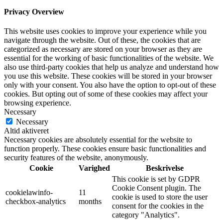
Privacy Overview
This website uses cookies to improve your experience while you
navigate through the website. Out of these, the cookies that are
categorized as necessary are stored on your browser as they are
essential for the working of basic functionalities of the website. We
also use third-party cookies that help us analyze and understand how
you use this website. These cookies will be stored in your browser
only with your consent. You also have the option to opt-out of these
cookies. But opting out of some of these cookies may affect your
browsing experience.
Necessary
Necessary
Altid aktiveret
Necessary cookies are absolutely essential for the website to
function properly. These cookies ensure basic functionalities and
security features of the website, anonymously.
Cookie
Varighed
Beskrivelse
This cookie is set by GDPR
Cookie Consent plugin. The
cookielawinfo-
11
cookie is used to store the user
checkbox-analytics
months
consent for the cookies in the
category "Analytics".