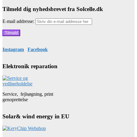
Tilmeld dig nyhedsbrevet fra Solcelle.dk
E-mail addresse:
Instagram
Facebook
Elektronik reparation
Service, fejlsøgning, print
genoprettelse
Solar& wind energy in EU