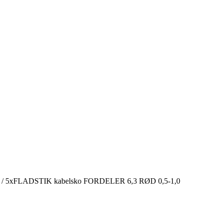
/ 5xFLADSTIK kabelsko FORDELER 6,3 RØD 0,5-1,0