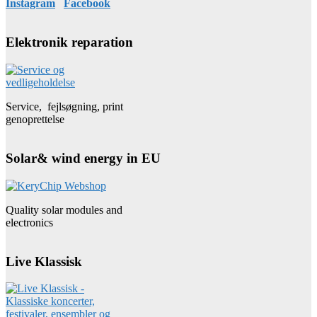
Instagram
Facebook
Elektronik reparation
Service, fejlsøgning, print
genoprettelse
Solar& wind energy in EU
Quality solar modules and
electronics
Live Klassisk