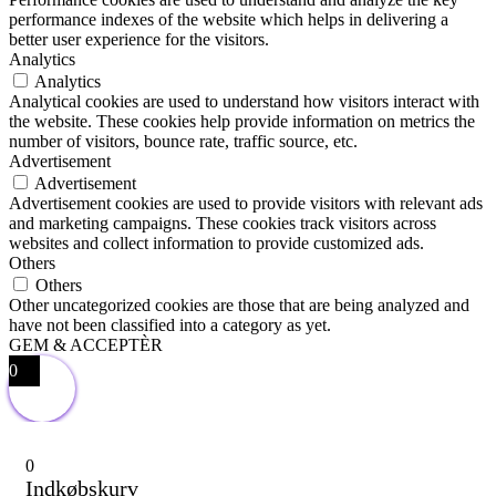
performance indexes of the website which helps in delivering a
better user experience for the visitors.
Analytics
Analytics
Analytical cookies are used to understand how visitors interact with
the website. These cookies help provide information on metrics the
number of visitors, bounce rate, traffic source, etc.
Advertisement
Advertisement
Advertisement cookies are used to provide visitors with relevant ads
and marketing campaigns. These cookies track visitors across
websites and collect information to provide customized ads.
Others
Others
Other uncategorized cookies are those that are being analyzed and
have not been classified into a category as yet.
GEM & ACCEPTÈR
0
0
Indkøbskurv