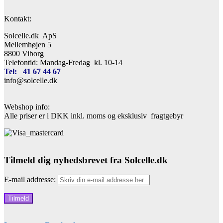
Kontakt:
Solcelle.dk ApS
Mellemhøjen 5
8800 Viborg
Telefontid: Mandag-Fredag kl. 10-14
Tel: 41 67 44 67
info@solcelle.dk
Webshop info:
Alle priser er i DKK inkl. moms og eksklusiv fragtgebyr
Tilmeld dig nyhedsbrevet fra Solcelle.dk
E-mail addresse: