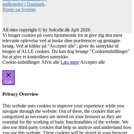
All sites copyright © by Solcelle.dk ApS 2026
Vi bruger cookies på vores hjemmeside for at give dig den mest
relevante oplevelse ved at huske dine præferencer og gentagne
besøg. Ved at klikke på "Accepter alle", giver du samtykke til
brugen af ALLE cookies. Du kan dog besøge "Cookieindstillinger"
for at give et kontrolleret samtykke.
Cookie-indstillinger
Afvis alle
Læs mere
Accepter alle
Luk
Privacy Overview
This website uses cookies to improve your experience while you
navigate through the website. Out of these, the cookies that are
categorized as necessary are stored on your browser as they are
essential for the working of basic functionalities of the website. We
also use third-party cookies that help us analyze and understand how
you use this website. These cookies will be stored in your browser