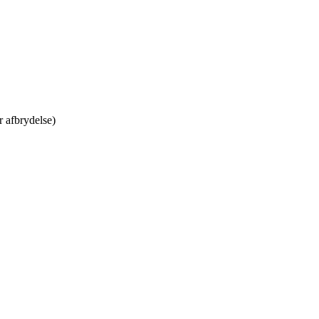
r afbrydelse)