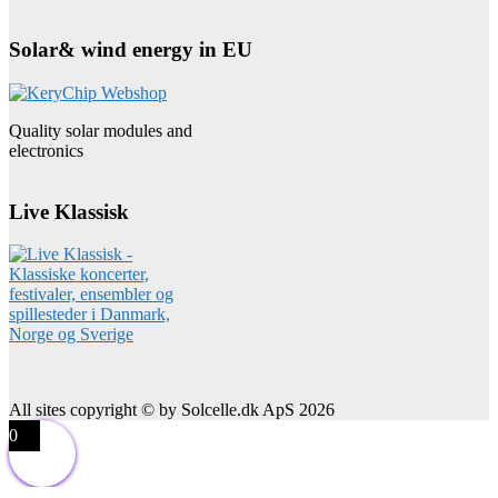
Solar& wind energy in EU
Quality solar modules and
electronics
Live Klassisk
All sites copyright © by Solcelle.dk ApS 2026
0