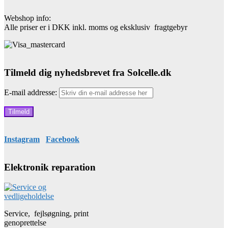
Webshop info:
Alle priser er i DKK inkl. moms og eksklusiv fragtgebyr
Tilmeld dig nyhedsbrevet fra Solcelle.dk
E-mail addresse:
Instagram
Facebook
Elektronik reparation
Service, fejlsøgning, print
genoprettelse