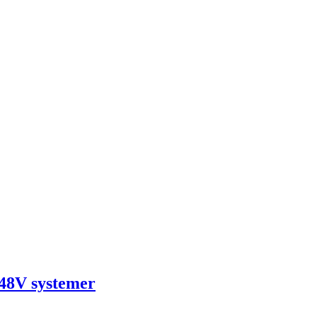
 48V systemer