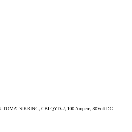
UTOMATSIKRING, CBI QYD-2, 100 Ampere, 80Volt DC