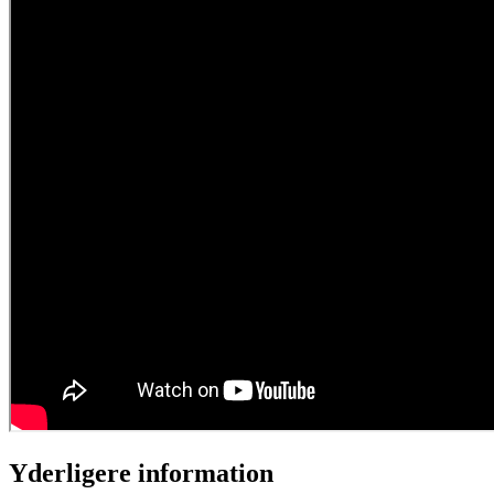
Yderligere information