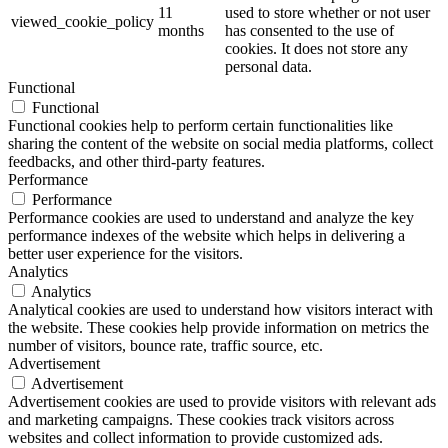
11
used to store whether or not user
viewed_cookie_policy
months
has consented to the use of
cookies. It does not store any
personal data.
Functional
Functional
Functional cookies help to perform certain functionalities like
sharing the content of the website on social media platforms, collect
feedbacks, and other third-party features.
Performance
Performance
Performance cookies are used to understand and analyze the key
performance indexes of the website which helps in delivering a
better user experience for the visitors.
Analytics
Analytics
Analytical cookies are used to understand how visitors interact with
the website. These cookies help provide information on metrics the
number of visitors, bounce rate, traffic source, etc.
Advertisement
Advertisement
Advertisement cookies are used to provide visitors with relevant ads
and marketing campaigns. These cookies track visitors across
websites and collect information to provide customized ads.