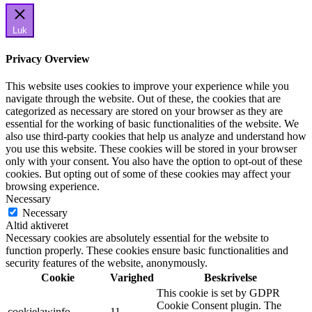
Luk
Privacy Overview
This website uses cookies to improve your experience while you
navigate through the website. Out of these, the cookies that are
categorized as necessary are stored on your browser as they are
essential for the working of basic functionalities of the website. We
also use third-party cookies that help us analyze and understand how
you use this website. These cookies will be stored in your browser
only with your consent. You also have the option to opt-out of these
cookies. But opting out of some of these cookies may affect your
browsing experience.
Necessary
Necessary
Altid aktiveret
Necessary cookies are absolutely essential for the website to
function properly. These cookies ensure basic functionalities and
security features of the website, anonymously.
Cookie
Varighed
Beskrivelse
This cookie is set by GDPR
Cookie Consent plugin. The
cookielawinfo-
11