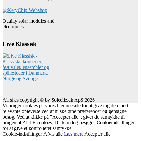
Quality solar modules and
electronics
Live Klassisk
All sites copyright © by Solcelle.dk ApS 2026
Vi bruger cookies på vores hjemmeside for at give dig den mest
relevante oplevelse ved at huske dine præferencer og gentagne
besøg. Ved at klikke på "Accepter alle", giver du samtykke til
brugen af ALLE cookies. Du kan dog besøge "Cookieindstillinger"
for at give et kontrolleret samtykke.
Cookie-indstillinger
Afvis alle
Læs mere
Accepter alle