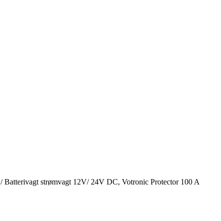
/ Batterivagt strømvagt 12V/ 24V DC, Votronic Protector 100 A