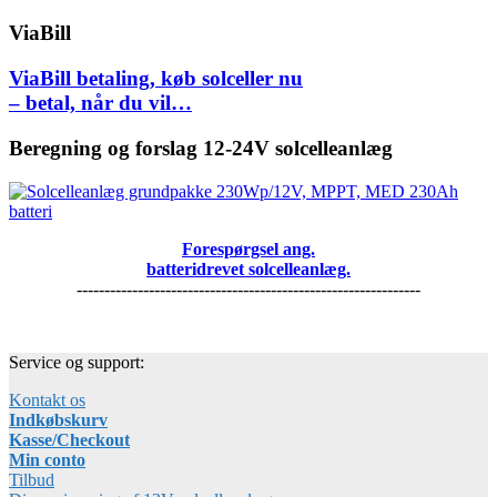
ViaBill
ViaBill betaling, køb solceller nu
– betal, når du vil…
Beregning og forslag 12-24V solcelleanlæg
Forespørgsel ang.
batteridrevet solcelleanlæg.
--------------------------------------------------------------
Service og support:
Kontakt os
Indkøbskurv
Kasse/Checkout
Min conto
Tilbud