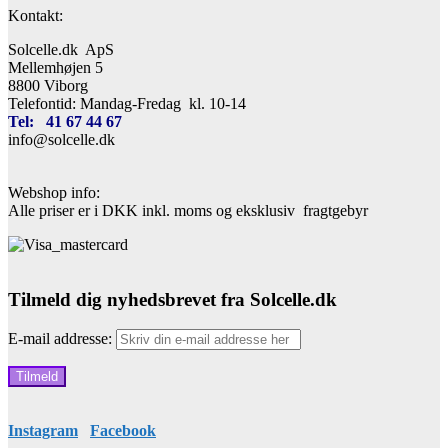
Kontakt:
Solcelle.dk ApS
Mellemhøjen 5
8800 Viborg
Telefontid: Mandag-Fredag kl. 10-14
Tel: 41 67 44 67
info@solcelle.dk
Webshop info:
Alle priser er i DKK inkl. moms og eksklusiv fragtgebyr
Tilmeld dig nyhedsbrevet fra Solcelle.dk
E-mail addresse:
Instagram
Facebook