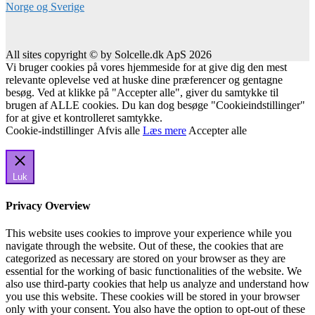
All sites copyright © by Solcelle.dk ApS 2026
Vi bruger cookies på vores hjemmeside for at give dig den mest
relevante oplevelse ved at huske dine præferencer og gentagne
besøg. Ved at klikke på "Accepter alle", giver du samtykke til
brugen af ALLE cookies. Du kan dog besøge "Cookieindstillinger"
for at give et kontrolleret samtykke.
Cookie-indstillinger
Afvis alle
Læs mere
Accepter alle
Luk
Privacy Overview
This website uses cookies to improve your experience while you
navigate through the website. Out of these, the cookies that are
categorized as necessary are stored on your browser as they are
essential for the working of basic functionalities of the website. We
also use third-party cookies that help us analyze and understand how
you use this website. These cookies will be stored in your browser
only with your consent. You also have the option to opt-out of these