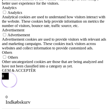
better user experience for the visitors.
Analytics
Analytics
Analytical cookies are used to understand how visitors interact with
the website. These cookies help provide information on metrics the
number of visitors, bounce rate, traffic source, etc.
Advertisement
Advertisement
Advertisement cookies are used to provide visitors with relevant ads
and marketing campaigns. These cookies track visitors across
websites and collect information to provide customized ads.
Others
Others
Other uncategorized cookies are those that are being analyzed and
have not been classified into a category as yet.
GEM & ACCEPTÈR
0
0
Indkøbskurv