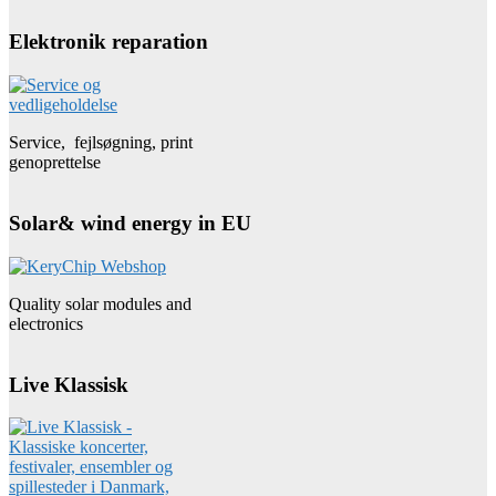
Elektronik reparation
Service, fejlsøgning, print
genoprettelse
Solar& wind energy in EU
Quality solar modules and
electronics
Live Klassisk