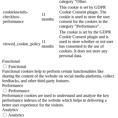
category "Other.
This cookie is set by GDPR
cookielawinfo-
Cookie Consent plugin. The
11
checkbox-
cookie is used to store the user
months
performance
consent for the cookies in the
category "Performance".
The cookie is set by the GDPR
Cookie Consent plugin and is
11
used to store whether or not user
viewed_cookie_policy
months
has consented to the use of
cookies. It does not store any
personal data.
Functional
Functional
Functional cookies help to perform certain functionalities like
sharing the content of the website on social media platforms, collect
feedbacks, and other third-party features.
Performance
Performance
Performance cookies are used to understand and analyze the key
performance indexes of the website which helps in delivering a
better user experience for the visitors.
Analytics
Analytics