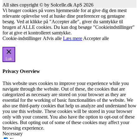
All sites copyright © by Solcelle.dk ApS 2026
Vi bruger cookies på vores hjemmeside for at give dig den mest
relevante oplevelse ved at huske dine præferencer og gentagne
besøg. Ved at klikke på "Accepter alle", giver du samtykke til
brugen af ALLE cookies. Du kan dog besøge "Cookieindstillinger"
for at give et kontrolleret samtykke.
Cookie-indstillinger
Afvis alle
Læs mere
Accepter alle
Luk
Privacy Overview
This website uses cookies to improve your experience while you
navigate through the website. Out of these, the cookies that are
categorized as necessary are stored on your browser as they are
essential for the working of basic functionalities of the website. We
also use third-party cookies that help us analyze and understand how
you use this website. These cookies will be stored in your browser
only with your consent. You also have the option to opt-out of these
cookies. But opting out of some of these cookies may affect your
browsing experience.
Necessary