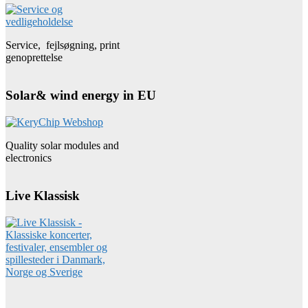
Service, fejlsøgning, print
genoprettelse
Solar& wind energy in EU
Quality solar modules and
electronics
Live Klassisk