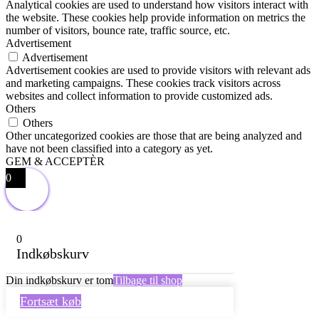
Analytical cookies are used to understand how visitors interact with
the website. These cookies help provide information on metrics the
number of visitors, bounce rate, traffic source, etc.
Advertisement
Advertisement
Advertisement cookies are used to provide visitors with relevant ads
and marketing campaigns. These cookies track visitors across
websites and collect information to provide customized ads.
Others
Others
Other uncategorized cookies are those that are being analyzed and
have not been classified into a category as yet.
GEM & ACCEPTÈR
0
0
Indkøbskurv
Din indkøbskurv er tom
Tilbage til shop
Fortsæt køb