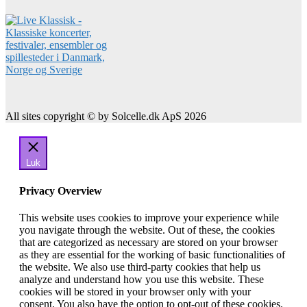
All sites copyright © by Solcelle.dk ApS 2026
Luk
Privacy Overview
This website uses cookies to improve your experience while
you navigate through the website. Out of these, the cookies
that are categorized as necessary are stored on your browser
as they are essential for the working of basic functionalities of
the website. We also use third-party cookies that help us
analyze and understand how you use this website. These
cookies will be stored in your browser only with your
consent. You also have the option to opt-out of these cookies.