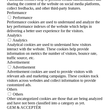
sharing the content of the website on social media platforms,
collect feedbacks, and other third-party features.
Performance
Performance
Performance cookies are used to understand and analyze the
key performance indexes of the website which helps in
delivering a better user experience for the visitors.
Analytics
Analytics
Analytical cookies are used to understand how visitors
interact with the website. These cookies help provide
information on metrics the number of visitors, bounce rate,
traffic source, etc.
Advertisement
Advertisement
Advertisement cookies are used to provide visitors with
relevant ads and marketing campaigns. These cookies track
visitors across websites and collect information to provide
customized ads.
Others
Others
Other uncategorized cookies are those that are being analyzed
and have not been classified into a category as yet.
GEM & ACCEPTÈR