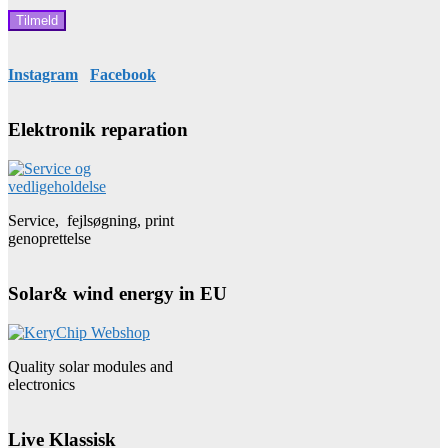
Instagram
Facebook
Elektronik reparation
Service, fejlsøgning, print
genoprettelse
Solar& wind energy in EU
Quality solar modules and
electronics
Live Klassisk