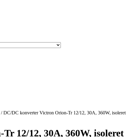
/ DC/DC konverter Victron Orion-Tr 12/12, 30A, 360W, isoleret
Tr 12/12, 30A, 360W, isoleret