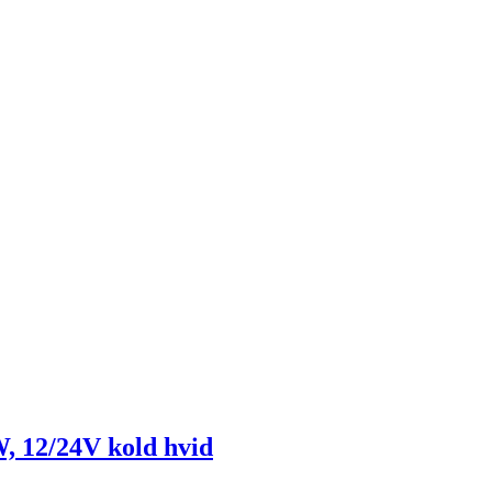
, 12/24V kold hvid