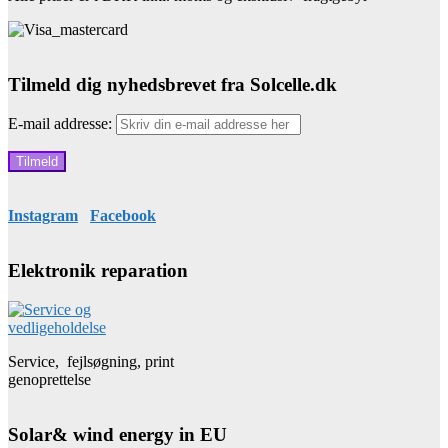
Tilmeld dig nyhedsbrevet fra Solcelle.dk
E-mail addresse:
Instagram
Facebook
Elektronik reparation
Service, fejlsøgning, print
genoprettelse
Solar& wind energy in EU