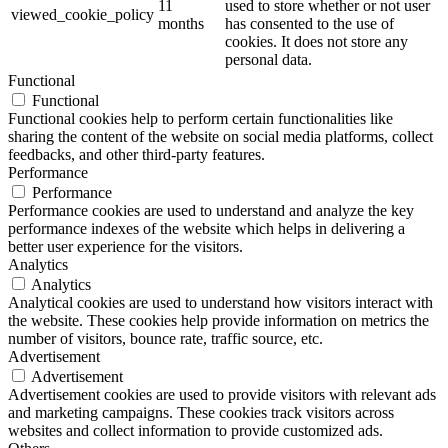
11
used to store whether or not user
viewed_cookie_policy
months
has consented to the use of
cookies. It does not store any
personal data.
Functional
Functional
Functional cookies help to perform certain functionalities like
sharing the content of the website on social media platforms, collect
feedbacks, and other third-party features.
Performance
Performance
Performance cookies are used to understand and analyze the key
performance indexes of the website which helps in delivering a
better user experience for the visitors.
Analytics
Analytics
Analytical cookies are used to understand how visitors interact with
the website. These cookies help provide information on metrics the
number of visitors, bounce rate, traffic source, etc.
Advertisement
Advertisement
Advertisement cookies are used to provide visitors with relevant ads
and marketing campaigns. These cookies track visitors across
websites and collect information to provide customized ads.