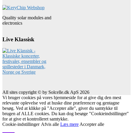
Quality solar modules and
electronics
Live Klassisk
All sites copyright © by Solcelle.dk ApS 2026
Vi bruger cookies på vores hjemmeside for at give dig den mest
relevante oplevelse ved at huske dine præferencer og gentagne
besøg. Ved at klikke på "Accepter alle", giver du samtykke til
brugen af ALLE cookies. Du kan dog besøge "Cookieindstillinger"
for at give et kontrolleret samtykke.
Cookie-indstillinger
Afvis alle
Læs mere
Accepter alle