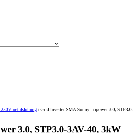
l 230V nettilslutning
/ Grid Inverter SMA Sunny Tripower 3.0, STP3.
wer 3.0, STP3.0-3AV-40, 3kW