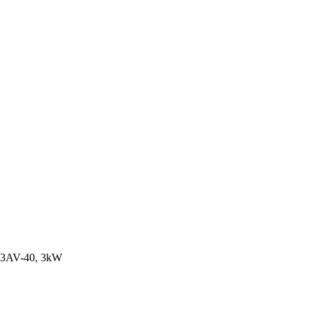
0-3AV-40, 3kW